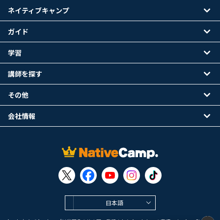
ネイティブキャンプ
ガイド
学習
講師を探す
その他
会社情報
日本語