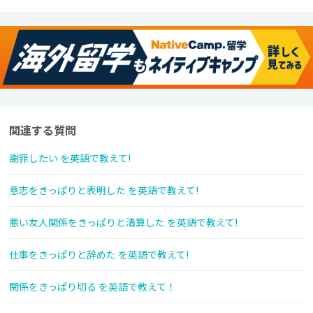
関連する質問
謝罪したい を英語で教えて!
意志をきっぱりと表明した を英語で教えて!
悪い友人関係をきっぱりと清算した を英語で教えて!
仕事をきっぱりと辞めた を英語で教えて!
関係をきっぱり切る を英語で教えて！