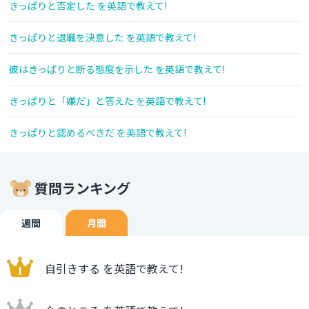
きっぱりと否定した を英語で教えて!
きっぱりと退職を決意した を英語で教えて!
彼はきっぱりと断る態度を示した を英語で教えて!
きっぱりと「嫌だ」と答えた を英語で教えて!
きっぱりと認めるべきだ を英語で教えて!
質問ランキング
週間
月間
自引きする を英語で教えて!