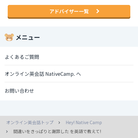
アドバイザー一覧
メニュー
よくあるご質問
オンライン英会話 NativeCamp. へ
お問い合わせ
オンライン英会話トップ
Hey! Native Camp
間違いをきっぱりと謝罪した を英語で教えて!