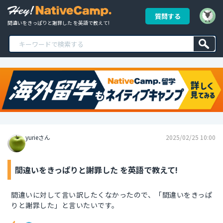
質問する
間違いをきっぱりと謝罪した を英語で教えて!
yurieさん
2025/02/25 10:00
間違いをきっぱりと謝罪した を英語で教えて!
間違いに対して言い訳したくなかったので、「間違いをきっぱ
りと謝罪した」と言いたいです。