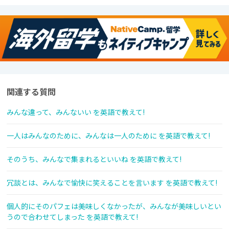
関連する質問
みんな違って、みんないい を英語で教えて!
一人はみんなのために、みんなは一人のために を英語で教えて!
そのうち、みんなで集まれるといいね を英語で教えて!
冗談とは、みんなで愉快に笑えることを言います を英語で教えて!
個人的にそのパフェは美味しくなかったが、みんなが美味しいとい
うので合わせてしまった を英語で教えて!