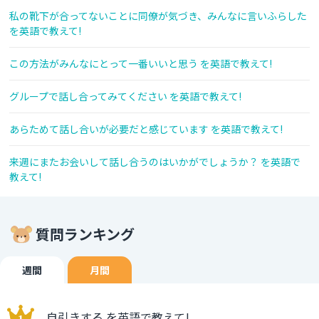
私の靴下が合ってないことに同僚が気づき、みんなに言いふらした
を英語で教えて!
この方法がみんなにとって一番いいと思う を英語で教えて!
グループで話し合ってみてください を英語で教えて!
あらためて話し合いが必要だと感じています を英語で教えて!
来週にまたお会いして話し合うのはいかがでしょうか？ を英語で
教えて!
質問ランキング
週間
月間
自引きする を英語で教えて!