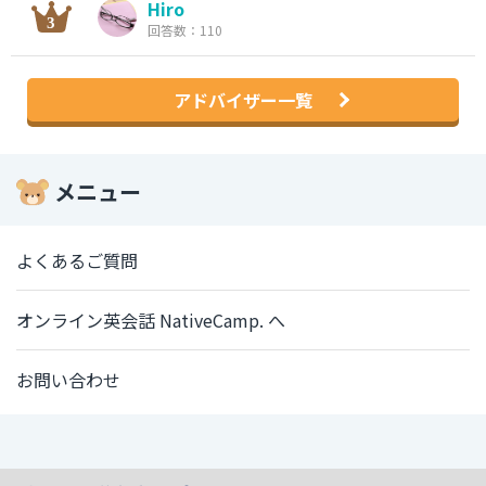
Hiro
回答数：110
アドバイザー一覧
メニュー
よくあるご質問
オンライン英会話 NativeCamp. へ
お問い合わせ