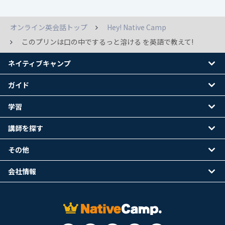
オンライン英会話トップ
Hey! Native Camp
このプリンは口の中でするっと溶ける を英語で教えて!
ネイティブキャンプ
ガイド
学習
講師を探す
その他
会社情報