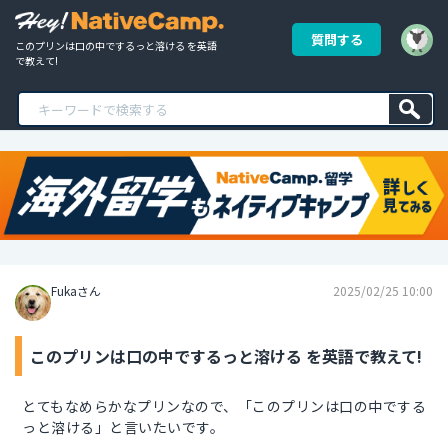
質問する
このプリンは口の中でするっと溶ける を英語
で教えて!
Fukaさん
2025/02/25 10:00
このプリンは口の中でするっと溶ける を英語で教えて!
とてもなめらかなプリンなので、「このプリンは口の中でする
っと溶ける」と言いたいです。