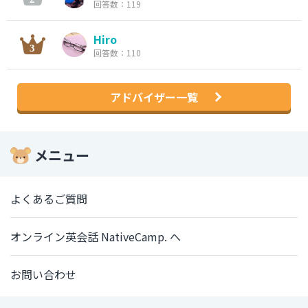
回答数：119
Hiro
回答数：110
アドバイザー一覧
メニュー
よくあるご質問
オンライン英会話 NativeCamp. へ
お問い合わせ