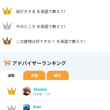
自引きする を英語で教えて!
今のところ を英語で教えて!
この建物は何ですか？ を英語で教えて!
アドバイザーランキング
週間
月間
総合
Shohei
回答数：138
Ken