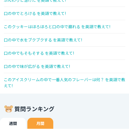
ふんわりと溶けた を英語で教えて!
口の中でとろける を英語で教えて!
このクッキーはほろほろと口の中で崩れる を英語で教えて!
口の中で水をブクブクする を英語で教えて!
口の中でもそもそする を英語で教えて!
口の中で味が広がる を英語で教えて!
このアイスクリームの中で一番人気のフレーバーは何？ を英語で教
えて!
質問ランキング
週間
月間