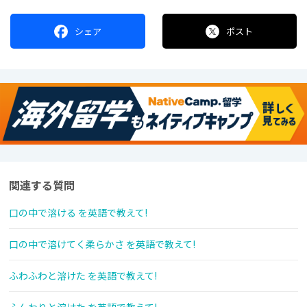
シェア
ポスト
関連する質問
口の中で溶ける を英語で教えて!
口の中で溶けてく柔らかさ を英語で教えて!
ふわふわと溶けた を英語で教えて!