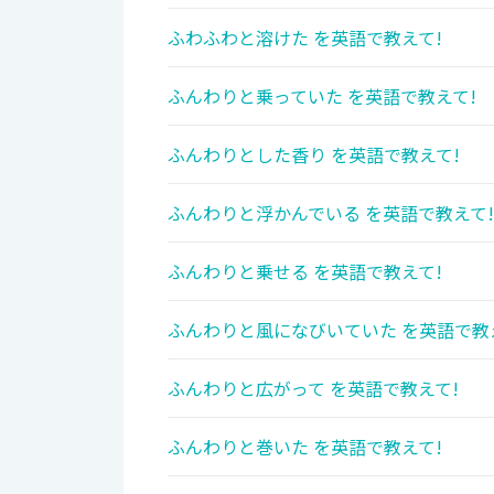
ふわふわと溶けた を英語で教えて!
ふんわりと乗っていた を英語で教えて!
ふんわりとした香り を英語で教えて!
ふんわりと浮かんでいる を英語で教えて!
ふんわりと乗せる を英語で教えて!
ふんわりと風になびいていた を英語で教
ふんわりと広がって を英語で教えて!
ふんわりと巻いた を英語で教えて!