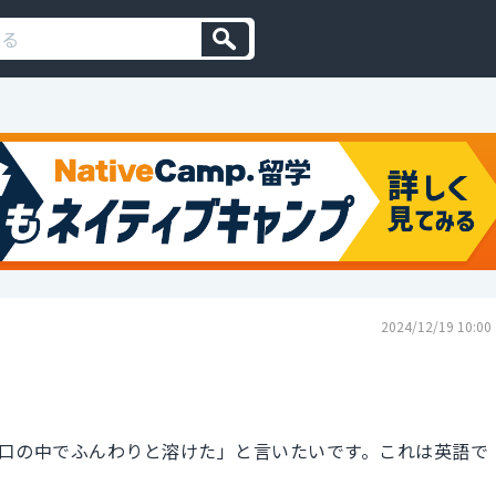
2024/12/19 10:00
口の中でふんわりと溶けた」と言いたいです。これは英語で