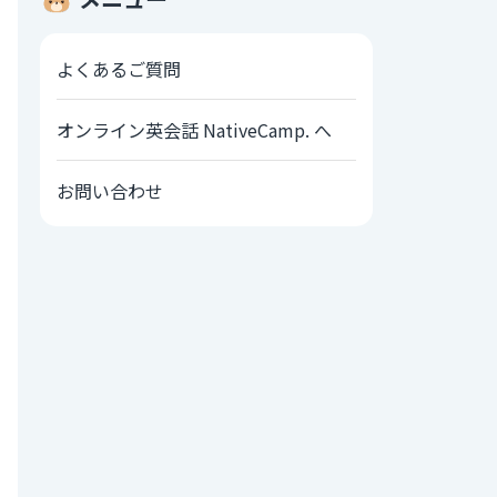
よくあるご質問
オンライン英会話 NativeCamp. へ
お問い合わせ