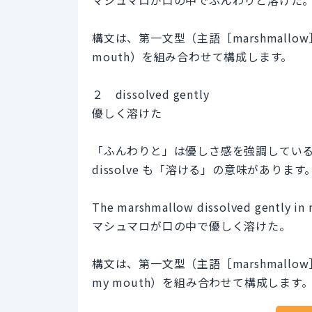
構文は、第一文型（主語［marshmallow］
mouth）を組み合わせて構成します。
２ dissolved gently
優しく溶けた
「ふんわりと」は優しさ感を強調していると
dissolve も「溶ける」の意味があります
The marshmallow dissolved gently in
マシュマロが口の中で優しく溶けた。
構文は、第一文型（主語［marshmallow］
my mouth）を組み合わせて構成します