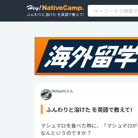
ふんわりと溶けた を英語で教えて!
Mutsumiさん
ふんわりと溶けた を英語で教えて!
マシュマロを食べた時に、「マシュマロが
なんというのですか？