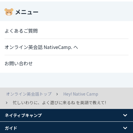
メニュー
よくあるご質問
オンライン英会話 NativeCamp. へ
お問い合わせ
オンライン英会話トップ
Hey! Native Camp
忙しいわりに、よく遊びに来るね を英語で教えて!
ネイティブキャンプ
ガイド