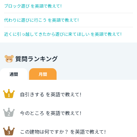
ブロック遊び を英語で教えて!
代わりに遊びに行こう を英語で教えて!
近くに引っ越してきたから遊びに来てほしい を英語で教えて!
質問ランキング
週間
月間
自引きする を英語で教えて!
今のところ を英語で教えて!
この建物は何ですか？ を英語で教えて!