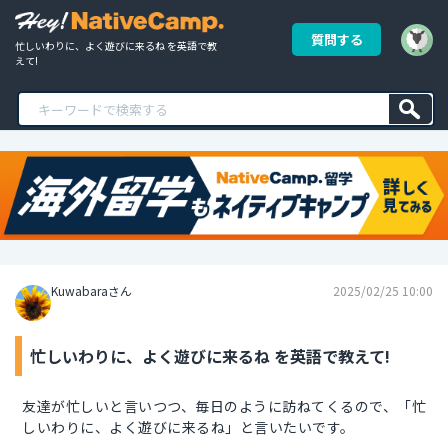
質問する
忙しいわりに、よく遊びに来るね を英語で教
えて!
Kuwabaraさん
2025/02/25 10:00
忙しいわりに、よく遊びに来るね を英語で教えて!
友達が忙しいと言いつつ、毎日のように訪ねてくるので、「忙
しいわりに、よく遊びに来るね」と言いたいです。