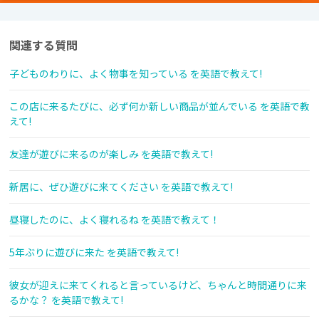
関連する質問
子どものわりに、よく物事を知っている を英語で教えて!
この店に来るたびに、必ず何か新しい商品が並んでいる を英語で教
えて!
友達が遊びに来るのが楽しみ を英語で教えて!
新居に、ぜひ遊びに来てください を英語で教えて!
昼寝したのに、よく寝れるね を英語で教えて！
5年ぶりに遊びに来た を英語で教えて!
彼女が迎えに来てくれると言っているけど、ちゃんと時間通りに来
るかな？ を英語で教えて!