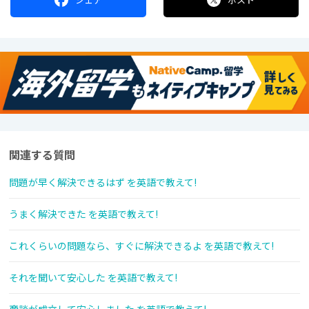
関連する質問
問題が早く解決できるはず を英語で教えて!
うまく解決できた を英語で教えて!
これくらいの問題なら、すぐに解決できるよ を英語で教えて!
それを聞いて安心した を英語で教えて!