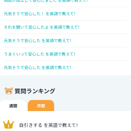
商談が成立して安心しました を英語で教えて!
元気そうで安心した！ を英語で教えて!
それを聞いて安心したよ を英語で教えて!
元気そうで安心した を英語で教えて!
うまくいって安心した を英語で教えて!
元気そうで安心した を英語で教えて!
質問ランキング
週間
月間
自引きする を英語で教えて!