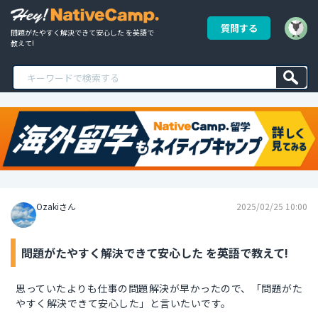
質問する
問題がたやすく解決できて安心した を英語で
教えて!
Ozakiさん
2025/02/25 10:00
問題がたやすく解決できて安心した を英語で教えて!
思っていたよりも仕事の問題解決が早かったので、「問題がた
やすく解決できて安心した」と言いたいです。