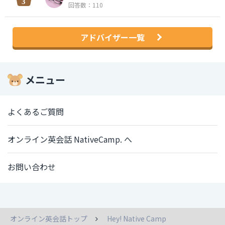
回答数：110
アドバイザー一覧
メニュー
よくあるご質問
オンライン英会話 NativeCamp. へ
お問い合わせ
オンライン英会話トップ
Hey! Native Camp