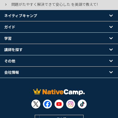
問題がたやすく解決できて安心した を英語で教えて!
ネイティブキャンプ
ガイド
学習
講師を探す
その他
会社情報