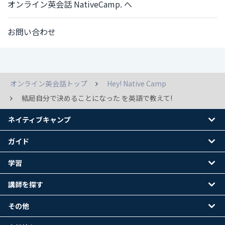
オンライン英会話 NativeCamp. へ
お問い合わせ
オンライン英会話トップ
Hey! Native Camp
結局自分で決めることになった を英語で教えて!
ネイティブキャンプ
ガイド
学習
講師を探す
その他