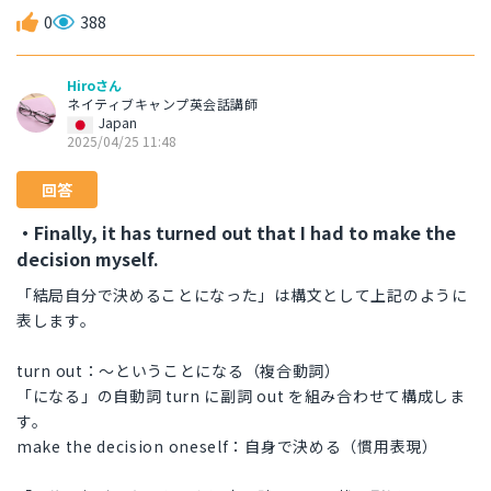
0
388
Hiroさん
ネイティブキャンプ英会話講師
Japan
2025/04/25 11:48
回答
・Finally, it has turned out that I had to make the
decision myself.
「結局自分で決めることになった」は構文として上記のように
表します。
turn out：～ということになる（複合動詞）
「になる」の自動詞 turn に副詞 out を組み合わせて構成しま
す。
make the decision oneself：自身で決める（慣用表現）