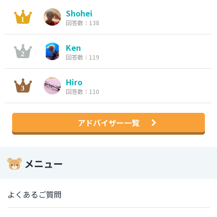
Shohei
回答数：138
Ken
回答数：119
Hiro
回答数：110
アドバイザー一覧
メニュー
よくあるご質問