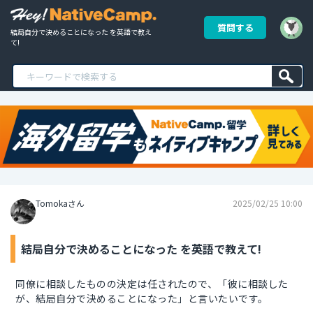
質問する
結局自分で決めることになった を英語で教え
て!
Tomokaさん
2025/02/25 10:00
結局自分で決めることになった を英語で教えて!
同僚に相談したものの決定は任されたので、「彼に相談した
が、結局自分で決めることになった」と言いたいです。