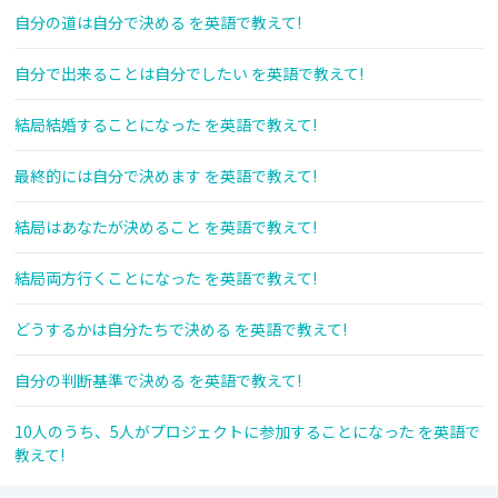
自分の道は自分で決める を英語で教えて!
自分で出来ることは自分でしたい を英語で教えて!
結局結婚することになった を英語で教えて!
最終的には自分で決めます を英語で教えて!
結局はあなたが決めること を英語で教えて!
結局両方行くことになった を英語で教えて!
どうするかは自分たちで決める を英語で教えて!
自分の判断基準で決める を英語で教えて!
10人のうち、5人がプロジェクトに参加することになった を英語で
教えて!