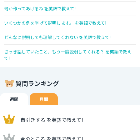
何か作ってあげるね を英語で教えて!
いくつかの例を挙げて説明します。 を英語で教えて!
どんなに説明しても理解してくれない を英語で教えて!
さっき話していたこと、もう一度説明してくれる？ を英語で教え
て!
質問ランキング
週間
月間
自引きする を英語で教えて!
今のところ を英語で教えて!