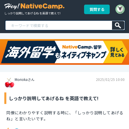
質問する
しっかり説明してあげるね を英語で教えて!
Moriokaさん
2025/02/25 10:00
しっかり説明してあげるね を英語で教えて!
同僚にわかりやすく説明する時に、「しっかり説明してあげる
ね」と言いたいです。