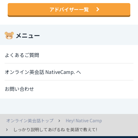
アドバイザー一覧
メニュー
よくあるご質問
オンライン英会話 NativeCamp. へ
お問い合わせ
オンライン英会話トップ
Hey! Native Camp
しっかり説明してあげるね を英語で教えて!