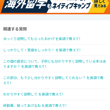
関連する質問
ゆっくり説明してもらったおかげ を英語で教えて!
しっかりして！意識をしっかり！ を英語で教えて!
この国の歴史について、子供にも分かりやすく説明している本はあ
りますか？ を英語で教えて!
この部分、もう少し分かりやすく説明してくれない？ を英語で教
えて!
わかりやすく説明して を英語で教えて!
絆創膏、貼ってあげるね を英語で教えて!