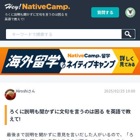
質問する
ろくに説明も聞かずに文句を言うのは困る を
英語で教えて!
Hiroshiさん
2025/02/25 10:00
ろくに説明も聞かずに文句を言うのは困る を英語で教
えて!
最後まで説明を聞かずに意見を言いだした人がいるので、「ろ