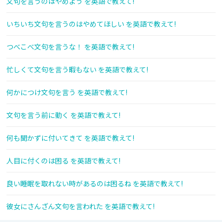
文句を言うのはやめよう を英語で教えて!
いちいち文句を言うのはやめてほしい を英語で教えて!
つべこべ文句を言うな！ を英語で教えて!
忙しくて文句を言う暇もない を英語で教えて!
何かにつけ文句を言う を英語で教えて!
文句を言う前に動く を英語で教えて!
何も聞かずに付いてきて を英語で教えて!
人目に付くのは困る を英語で教えて!
良い睡眠を取れない時があるのは困るね を英語で教えて!
彼女にさんざん文句を言われた を英語で教えて!