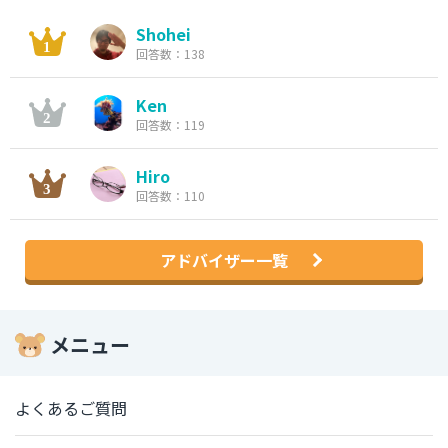
Shohei
回答数：138
Ken
回答数：119
Hiro
回答数：110
アドバイザー一覧
メニュー
よくあるご質問