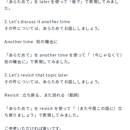
「あらためて」を later を使って「後で」で表現してみまし
た。
2. Let's discuss it another time.
その件については、あらためてお話ししましょう。
Another time : 別の機会に
「あらためて」を another time を使って「（今じゃなくて）
別の機会に」で表現してみました。
3. Let's revisit that topic later.
その件については、あらためてお話ししましょう。
Revisit : 立ち戻る、また訪れる（動詞）
「あらためて」を revisit を使って「（また今度この話に）立
ち戻りましょう」で表現してみました。
ご参考いただければ幸いです。