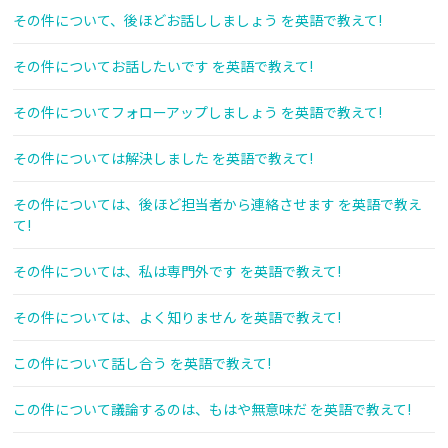
その件について、後ほどお話ししましょう を英語で教えて!
その件についてお話したいです を英語で教えて!
その件についてフォローアップしましょう を英語で教えて!
その件については解決しました を英語で教えて!
その件については、後ほど担当者から連絡させます を英語で教え
て!
その件については、私は専門外です を英語で教えて!
その件については、よく知りません を英語で教えて!
この件について話し合う を英語で教えて!
この件について議論するのは、もはや無意味だ を英語で教えて!