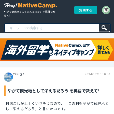
質問する
やがて観光地として栄えるだろう を英語で教
えて!
Yasuさん
2024/12/19 10:00
やがて観光地として栄えるだろう を英語で教えて!
村おこしが上手くいきそうなので、「この村もやがて観光地と
して栄えるだろう」と言いたいです。