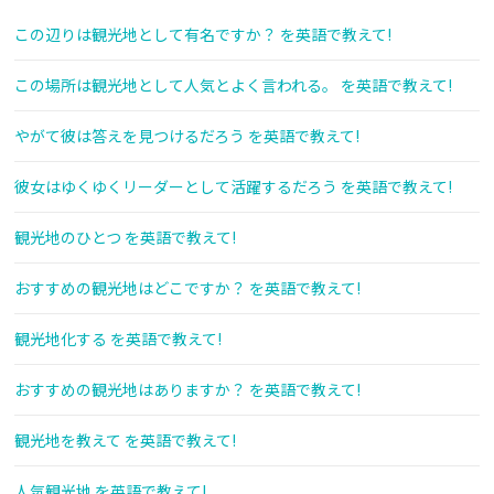
この辺りは観光地として有名ですか？ を英語で教えて!
この場所は観光地として人気とよく言われる。 を英語で教えて!
やがて彼は答えを見つけるだろう を英語で教えて!
彼女はゆくゆくリーダーとして活躍するだろう を英語で教えて!
観光地のひとつ を英語で教えて!
おすすめの観光地はどこですか？ を英語で教えて!
観光地化する を英語で教えて!
おすすめの観光地はありますか？ を英語で教えて!
観光地を教えて を英語で教えて!
人気観光地 を英語で教えて!