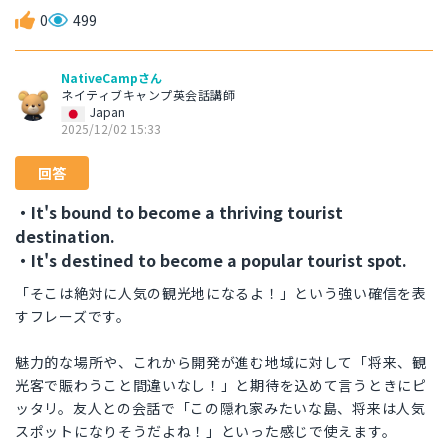
0
499
NativeCampさん
ネイティブキャンプ英会話講師
Japan
2025/12/02 15:33
回答
・It's bound to become a thriving tourist
destination.
・It's destined to become a popular tourist spot.
「そこは絶対に人気の観光地になるよ！」という強い確信を表
すフレーズです。
魅力的な場所や、これから開発が進む地域に対して「将来、観
光客で賑わうこと間違いなし！」と期待を込めて言うときにピ
ッタリ。友人との会話で「この隠れ家みたいな島、将来は人気
スポットになりそうだよね！」といった感じで使えます。