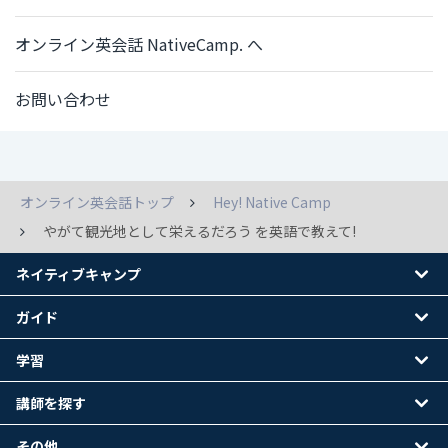
オンライン英会話 NativeCamp. へ
お問い合わせ
オンライン英会話トップ
Hey! Native Camp
やがて観光地として栄えるだろう を英語で教えて!
ネイティブキャンプ
ガイド
学習
講師を探す
その他