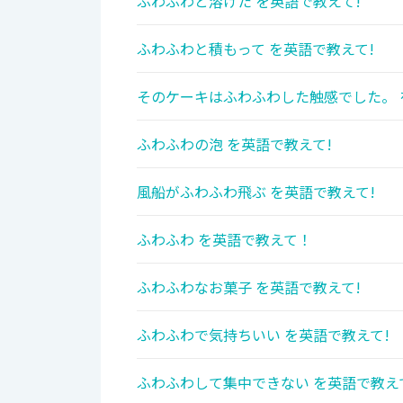
ふわふわと溶けた を英語で教えて!
ふわふわと積もって を英語で教えて!
そのケーキはふわふわした触感でした。 
ふわふわの泡 を英語で教えて!
風船がふわふわ飛ぶ を英語で教えて!
ふわふわ を英語で教えて！
ふわふわなお菓子 を英語で教えて!
ふわふわで気持ちいい を英語で教えて!
ふわふわして集中できない を英語で教え