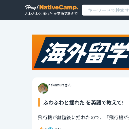
ふわふわと揺れた を英語で教えて!
nakamuraさん
ふわふわと揺れた を英語で教えて!
飛行機が離陸後に揺れたので、「飛行機が