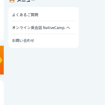
よくあるご質問
オンライン英会話 NativeCamp. へ
お問い合わせ