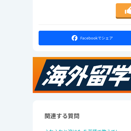
Facebookで
シェア
関連する質問