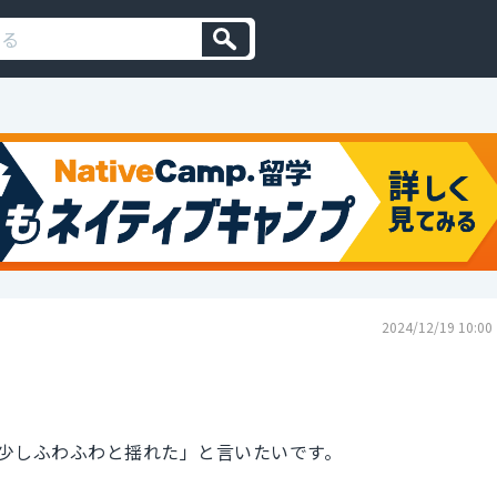
2024/12/19 10:00
少しふわふわと揺れた」と言いたいです。