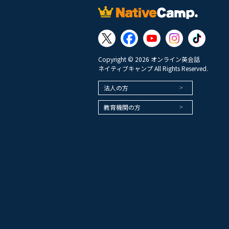
Copyright © 2026 オンライン英会話
ネイティブキャンプ All Rights Reserved.
法人の方
教育機関の方