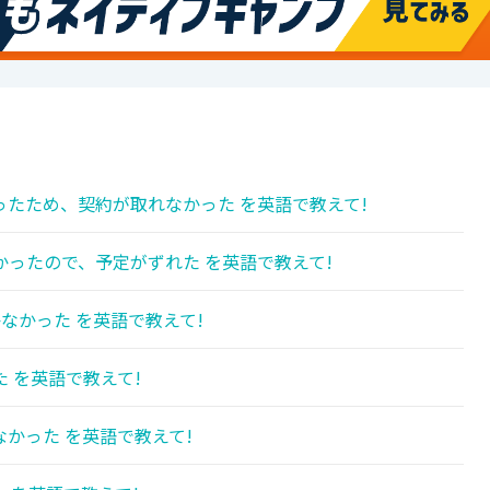
たため、契約が取れなかった を英語で教えて!
ったので、予定がずれた を英語で教えて!
なかった を英語で教えて!
 を英語で教えて!
かった を英語で教えて!