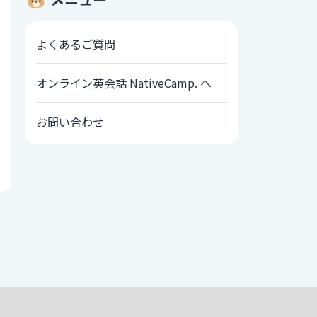
よくあるご質問
オンライン英会話 NativeCamp. へ
お問い合わせ