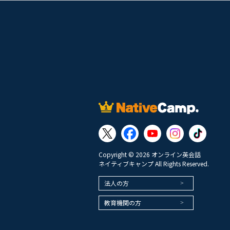
Copyright © 2026 オンライン英会話
ネイティブキャンプ All Rights Reserved.
法人の方
教育機関の方