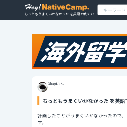
ちっともうまくいかなかった を英語で教えて!
Okapiさん
ちっともうまくいかなかった を英語
計画したことがうまくいかなかったので、
す。