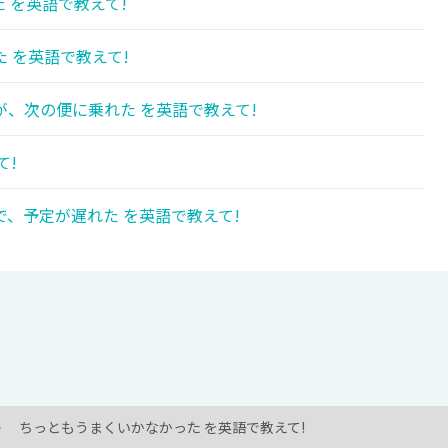
 を英語で教えて!
 を英語で教えて!
、次の便に乗れた を英語で教えて!
て!
、予定が遅れた を英語で教えて!
ちっともうまくいかなかった を英語で教えて!