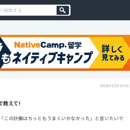
2024/12/19 10:00
で教えて!
「この計画はちっともうまくいかなかった」と言いたいで