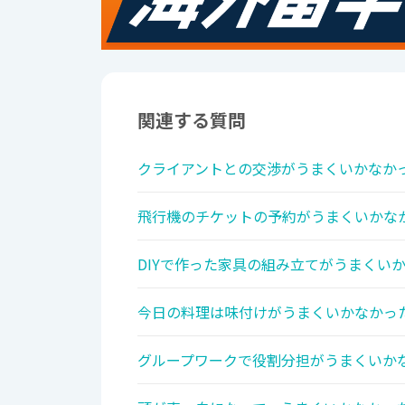
関連する質問
クライアントとの交渉がうまくいかなかっ
飛行機のチケットの予約がうまくいかなか
DIYで作った家具の組み立てがうまくいか
今日の料理は味付けがうまくいかなかった
グループワークで役割分担がうまくいかな