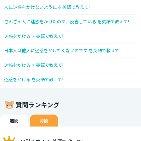
人に迷惑をかけないように を英語で教えて!
さんざん人に迷惑をかけたので、反省している を英語で教えて!
迷惑をかける を英語で教えて!
日本人は他人に迷惑をかけたくないのです を英語で教えて!
迷惑をかける を英語で教えて!
迷惑をかける を英語で教えて!
質問ランキング
週間
月間