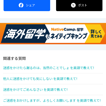
シェア
ポスト
関連する質問
迷惑をかけたら謝るのは、当然のことでしょ を英語で教えて!
他人に迷惑をかけても気にしない を英語で教えて!
迷惑をかけてごめんなさい を英語で教えて!
ご迷惑をおかけしますが、よろしくお願いします を英語で教えて!