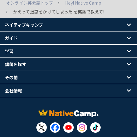
オンライン英会話トップ
Hey! Native Camp
かえって迷惑をかけてしまった を英語で教えて!
ネイティブキャンプ
ガイド
学習
講師を探す
その他
会社情報