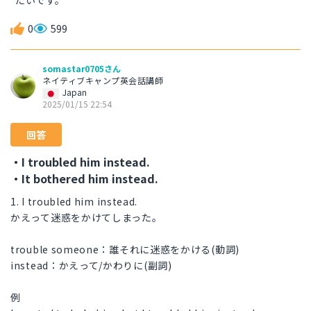
たいです。
0
599
somastar0705さん
ネイティブキャンプ英会話講師
Japan
2025/01/15 22:54
回答
・I troubled him instead.
・It bothered him instead.
1. I troubled him instead.
かえって迷惑をかけてしまった。
trouble someone：誰それに迷惑をかける(動詞)
instead：かえって/かわりに(副詞)
例