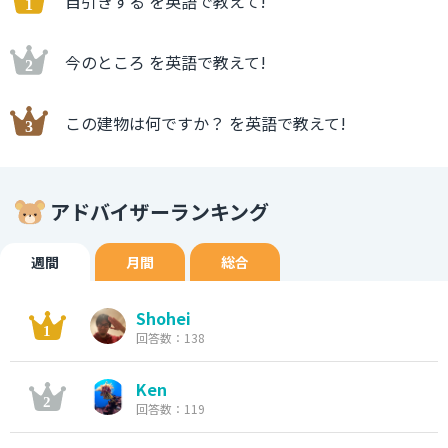
自引きする を英語で教えて!
今のところ を英語で教えて!
この建物は何ですか？ を英語で教えて!
アドバイザーランキング
週間
月間
総合
Shohei
回答数：138
Ken
回答数：119