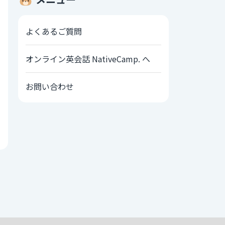
よくあるご質問
オンライン英会話 NativeCamp. へ
お問い合わせ