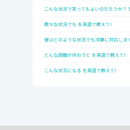
こんな状況で笑ってもよいのだろうか？ 
散々な状況でも を英語で教えて!
彼はどのような状況でも冷静に対応します
どんな困難が伴おうと を英語で教えて!
こんな状況になる を英語で教えて!