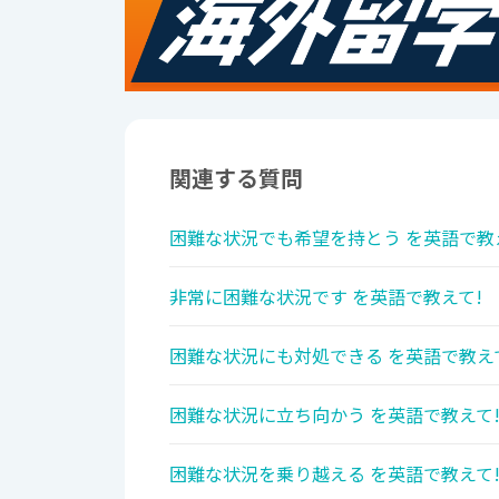
関連する質問
困難な状況でも希望を持とう を英語で教
非常に困難な状況です を英語で教えて!
困難な状況にも対処できる を英語で教え
困難な状況に立ち向かう を英語で教えて
困難な状況を乗り越える を英語で教えて