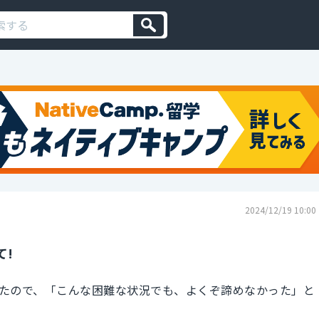
2024/12/19 10:00
て!
たので、「こんな困難な状況でも、よくぞ諦めなかった」と