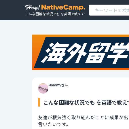
こんな困難な状況でも を英語で教えて!
Mammyさん
こんな困難な状況でも を英語で教え
友達が根気強く取り組んだことに成果が出
言いたいです。