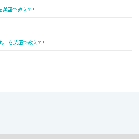
を英語で教えて!
。 を英語で教えて!