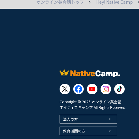
オンライン英会話トップ
Hey! Native Camp
Copyright © 2026 オンライン英会話
ネイティブキャンプ All Rights Reserved.
法人の方
教育機関の方