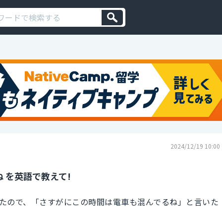
2024/12/19 10:00
 を英語で教えて!
たので、「さすがにこの時間は電車も混んでるね」と言いた