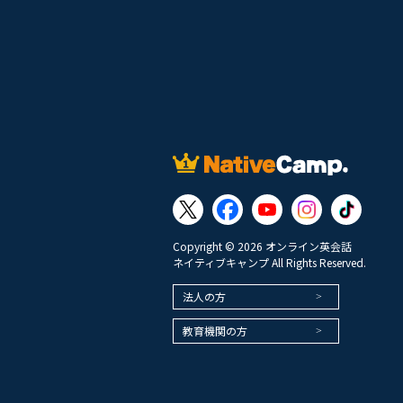
Copyright © 2026 オンライン英会話
ネイティブキャンプ All Rights Reserved.
法人の方
教育機関の方