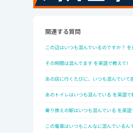
関連する質問
この辺はいつも混んでいるのですか？ を
その時間は混んでます を英語で教えて!
あの店に行くたびに、いつも混んでいて座
あのトイレはいつも混んでいる を英語で
乗り換えの駅はいつも混んでいる を英語
この電車はいつもこんなに混んでいるんで