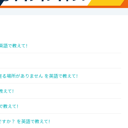
英語で教えて!
る場所がありません を英語で教えて!
教えて!
で教えて!
すか？ を英語で教えて!