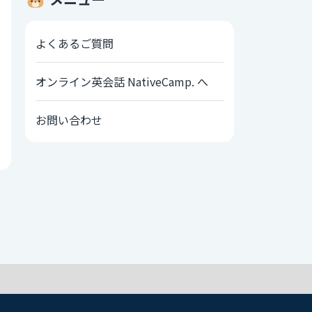
よくあるご質問
オンライン英会話 NativeCamp. へ
お問い合わせ