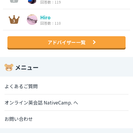
回答数：119
Hiro
回答数：110
アドバイザー一覧
メニュー
よくあるご質問
オンライン英会話 NativeCamp. へ
お問い合わせ