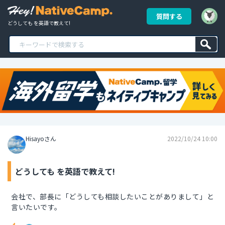
質問する
どうしても を英語で教えて!
Hisayoさん
2022/10/24 10:00
どうしても を英語で教えて!
会社で、部長に「どうしても相談したいことがありまして」と
言いたいです。