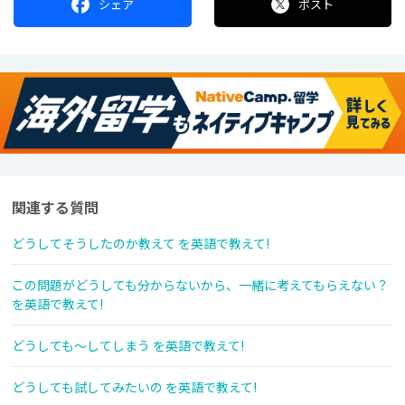
シェア
ポスト
関連する質問
どうしてそうしたのか教えて を英語で教えて!
この問題がどうしても分からないから、一緒に考えてもらえない？
を英語で教えて!
どうしても～してしまう を英語で教えて!
どうしても試してみたいの を英語で教えて!