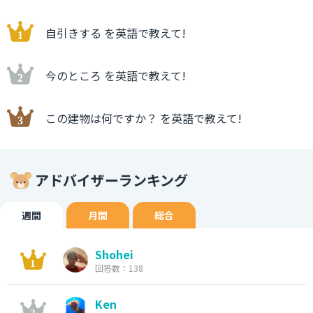
自引きする を英語で教えて!
今のところ を英語で教えて!
この建物は何ですか？ を英語で教えて!
アドバイザーランキング
週間
月間
総合
Shohei
回答数：138
Ken