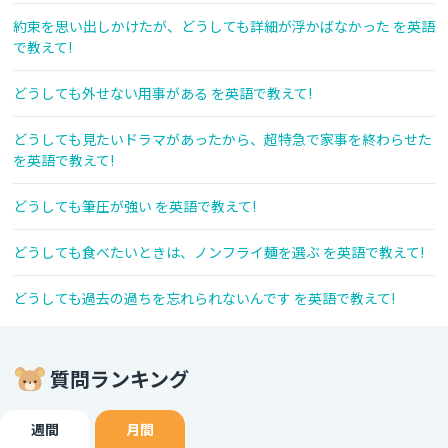
約束を思い出しかけたが、どうしても詳細が浮かばなかった を英語
で教えて!
どうしても外せない用事がある を英語で教えて!
どうしても見たいドラマがあったから、超特急で家事を終わらせた
を英語で教えて!
どうしても筆圧が強い を英語で教えて!
どうしても食べたいときは、ノンフライ麺を選ぶ を英語で教えて!
どうしても過去の過ちを忘れられないんです を英語で教えて!
質問ランキング
週間
月間