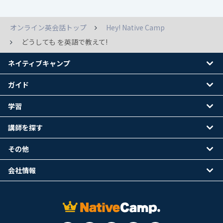
オンライン英会話トップ
Hey! Native Camp
どうしても を英語で教えて!
ネイティブキャンプ
ガイド
学習
講師を探す
その他
会社情報