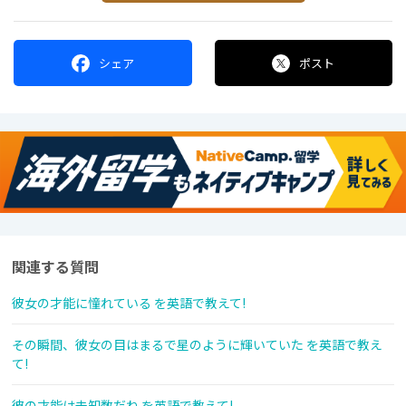
シェア
ポスト
関連する質問
彼女の才能に憧れている を英語で教えて!
その瞬間、彼女の目はまるで星のように輝いていた を英語で教え
て!
彼の才能は未知数だね を英語で教えて!