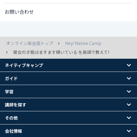
お問い合わせ
オンライン英会話トップ
Hey! Native Camp
彼女の才能はますます輝いている を英語で教えて!
ネイティブキャンプ
ガイド
学習
講師を探す
その他
会社情報