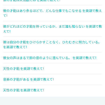
彼の才能はあり余るほどで、どんな仕事でもこなせる を英語で教え
て!
彼がどれほどの才能を持っているか、まだ誰も知らない を英語で教
えて!
彼は自分の才能をひけらかすことなく、ひたむきに努力している。
を英語で教えて!
彼女の声はまるで鈴の音のように澄んでいる。 を英語で教えて!
天性の才能 を英語で教えて!
音楽の才能がある を英語で教えて!
天性の才能 を英語で教えて!