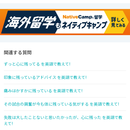
関連する質問
ずっと心に残ってる を英語で教えて!
印象に残っているアドバイス を英語で教えて!
痛みはかすかに残っている を英語で教えて!
その試合の興奮が今も体に残っている気がする を英語で教えて!
失敗は大したことないと思いたかったが、心に残った を英語で教
えて!