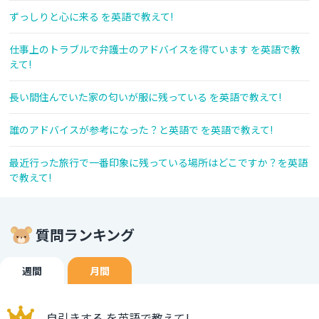
ずっしりと心に来る を英語で教えて!
仕事上のトラブルで弁護士のアドバイスを得ています を英語で教
えて!
長い間住んでいた家の匂いが服に残っている を英語で教えて!
誰のアドバイスが参考になった？と英語で を英語で教えて!
最近行った旅行で一番印象に残っている場所はどこですか？を英語
で教えて!
質問ランキング
週間
月間
自引きする を英語で教えて!