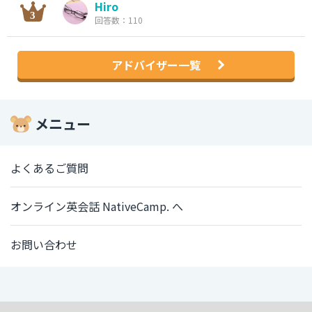
Hiro
回答数：110
アドバイザー一覧
メニュー
よくあるご質問
オンライン英会話 NativeCamp. へ
お問い合わせ