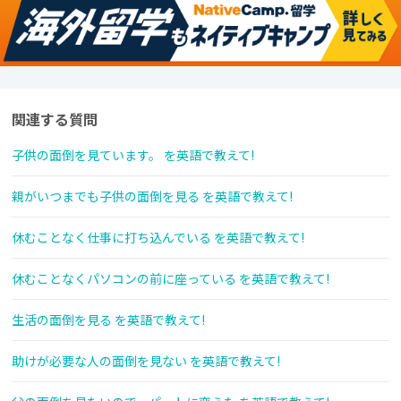
関連する質問
子供の面倒を見ています。 を英語で教えて!
親がいつまでも子供の面倒を見る を英語で教えて!
休むことなく仕事に打ち込んでいる を英語で教えて!
休むことなくパソコンの前に座っている を英語で教えて!
生活の面倒を見る を英語で教えて!
助けが必要な人の面倒を見ない を英語で教えて!