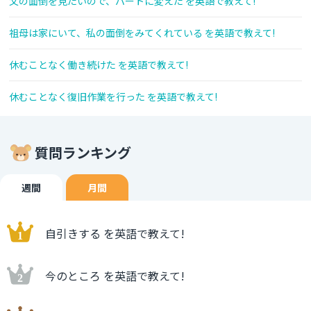
父の面倒を見たいので、パートに変えた を英語で教えて!
祖母は家にいて、私の面倒をみてくれている を英語で教えて!
休むことなく働き続けた を英語で教えて!
休むことなく復旧作業を行った を英語で教えて!
質問ランキング
週間
月間
自引きする を英語で教えて!
今のところ を英語で教えて!