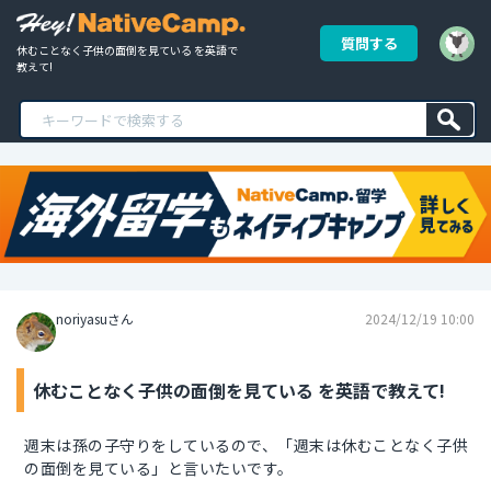
質問する
休むことなく子供の面倒を見ている を英語で
教えて!
noriyasuさん
2024/12/19 10:00
休むことなく子供の面倒を見ている を英語で教えて!
週末は孫の子守りをしているので、「週末は休むことなく子供
の面倒を見ている」と言いたいです。