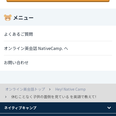
メニュー
よくあるご質問
オンライン英会話 NativeCamp. へ
お問い合わせ
オンライン英会話トップ
Hey! Native Camp
休むことなく子供の面倒を見ている を英語で教えて!
ネイティブキャンプ