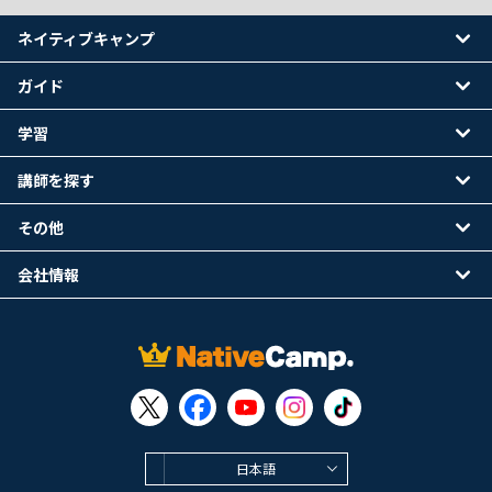
ネイティブキャンプ
ガイド
学習
講師を探す
その他
会社情報
日本語