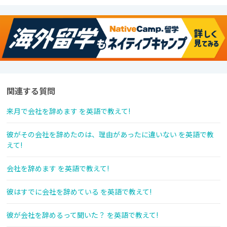
関連する質問
来月で会社を辞めます を英語で教えて!
彼がその会社を辞めたのは、理由があったに違いない を英語で教
えて!
会社を辞めます を英語で教えて!
彼はすでに会社を辞めている を英語で教えて!
彼が会社を辞めるって聞いた？ を英語で教えて!