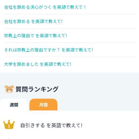
会社を辞める決心がつく を英語で教えて！
会社を辞める を英語で教えて!
宗教上の理由で を英語で教えて!
それは宗教上の理由ですか？ を英語で教えて!
大学を辞めました を英語で教えて!
質問ランキング
週間
月間
自引きする を英語で教えて!