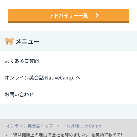
アドバイザー一覧
メニュー
よくあるご質問
オンライン英会話 NativeCamp. へ
お問い合わせ
オンライン英会話トップ
Hey! Native Camp
彼は健康上の理由で会社を辞めました。 を英語で教えて!