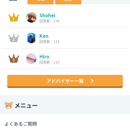
Shohei
回答数：138
Ken
回答数：119
Hiro
回答数：110
アドバイザー一覧
メニュー
よくあるご質問