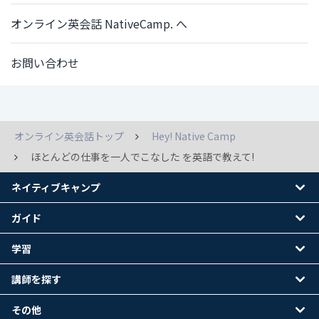
オンライン英会話 NativeCamp. へ
お問い合わせ
オンライン英会話トップ
Hey! Native Camp
ほとんどの仕事を一人でこなした を英語で教えて!
ネイティブキャンプ
ガイド
学習
講師を探す
その他