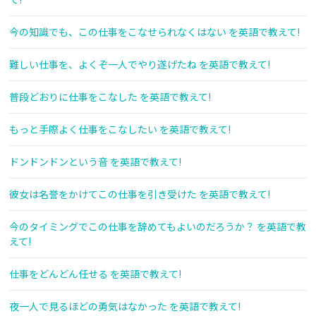
今の知識でも、この仕事をこなせられなくはない を英語で教えて!
難しい仕事を、よくぞ一人でやり遂げたね を英語で教えて!
普段どおりに仕事をこなした を英語で教えて!
もっと手際よく仕事をこなしたい を英語で教えて!
ドンドンドンという音 を英語で教えて!
彼女は名誉をかけてこの仕事を引き受けた を英語で教えて!
今のタイミングでこの仕事を辞めてもよいのだろうか？ を英語で教
えて!
仕事をどんどん任せる を英語で教えて!
夜一人で見るほどの勇気はなかった を英語で教えて!