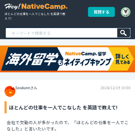
質問する
ほとんどの仕事を一人でこなした を英語で教
えて!
Soukunnさん
2024/12/19 10:00
ほとんどの仕事を一人でこなした を英語で教えて!
会社で欠勤の人が多かったので、「ほとんどの仕事を一人でこ
なした」と言いたいです。