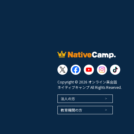
Copyright © 2026 オンライン英会話
ネイティブキャンプ All Rights Reserved.
法人の方
教育機関の方