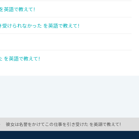
を英語で教えて!
受けられなかった を英語で教えて!
 を英語で教えて!
彼女は名誉をかけてこの仕事を引き受けた を英語で教えて!