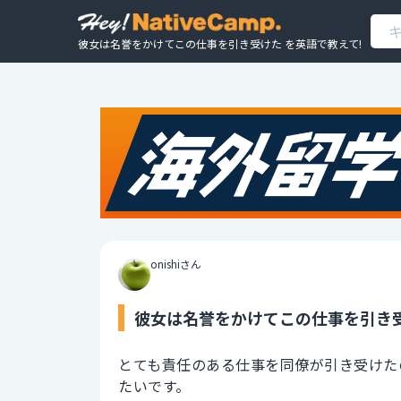
彼女は名誉をかけてこの仕事を引き受けた を英語で教えて!
onishiさん
彼女は名誉をかけてこの仕事を引き受
とても責任のある仕事を同僚が引き受けた
たいです。