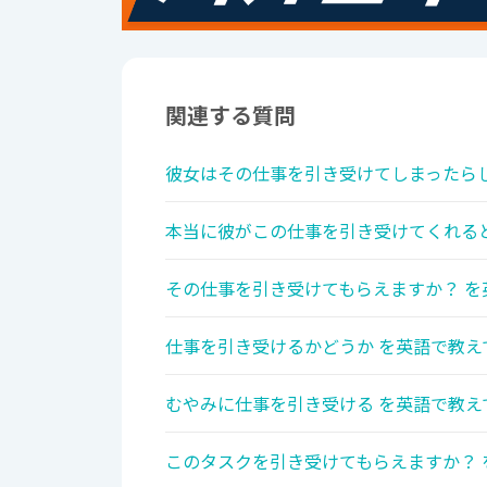
関連する質問
彼女はその仕事を引き受けてしまったらし
本当に彼がこの仕事を引き受けてくれると
その仕事を引き受けてもらえますか？ を
仕事を引き受けるかどうか を英語で教え
むやみに仕事を引き受ける を英語で教え
このタスクを引き受けてもらえますか？ 