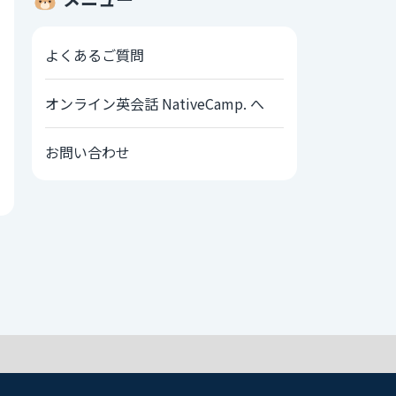
よくあるご質問
オンライン英会話 NativeCamp. へ
お問い合わせ