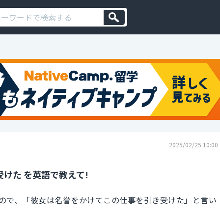
2025/02/25 10:00
けた を英語で教えて!
ので、「彼女は名誉をかけてこの仕事を引き受けた」と言い