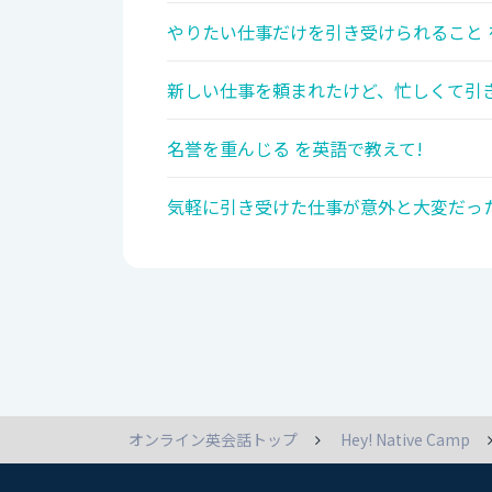
やりたい仕事だけを引き受けられること 
新しい仕事を頼まれたけど、忙しくて引き
名誉を重んじる を英語で教えて!
気軽に引き受けた仕事が意外と大変だった
オンライン英会話トップ
Hey! Native Camp