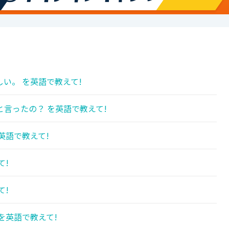
い。 を英語で教えて!
言ったの？ を英語で教えて!
英語で教えて!
て!
て!
を英語で教えて!