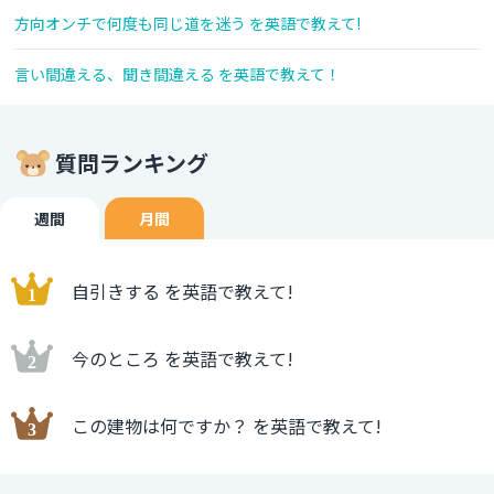
方向オンチで何度も同じ道を迷う を英語で教えて!
言い間違える、聞き間違える を英語で教えて！
質問ランキング
週間
月間
自引きする を英語で教えて!
今のところ を英語で教えて!
この建物は何ですか？ を英語で教えて!