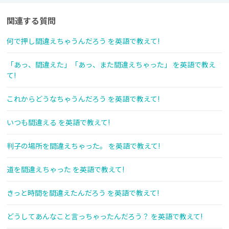
関連する質問
何で押し間違えちゃうんだろう を英語で教えて!
「あっ、間違えた」「あっ、また間違えちゃった」 を英語で教え
て!
これからどうなちゃうんだろう を英語で教えて!
いつも間違える を英語で教えて!
判子の場所を間違えちゃった。 を英語で教えて!
道を間違えちゃった を英語で教えて!
きっと時間を間違えたんだろう を英語で教えて!
どうしてあんなこと言っちゃったんだろう？ を英語で教えて!