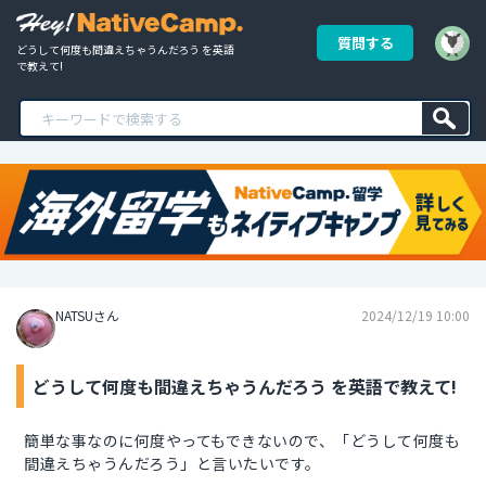
質問する
どうして何度も間違えちゃうんだろう を英語
で教えて!
NATSUさん
2024/12/19 10:00
どうして何度も間違えちゃうんだろう を英語で教えて!
簡単な事なのに何度やってもできないので、「どうして何度も
間違えちゃうんだろう」と言いたいです。