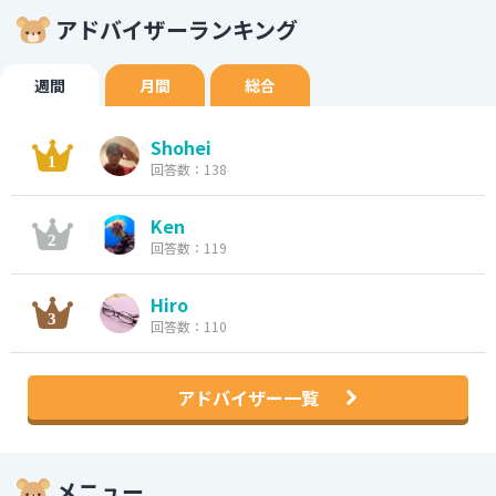
アドバイザーランキング
週間
月間
総合
Shohei
回答数：138
Ken
回答数：119
Hiro
回答数：110
アドバイザー一覧
メニュー