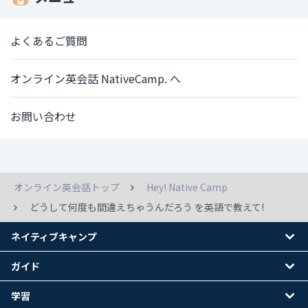
よくあるご質問
オンライン英会話 NativeCamp. へ
お問い合わせ
オンライン英会話トップ
Hey! Native Camp
どうして何度も間違えちゃうんだろう を英語で教えて!
ネイティブキャンプ
ガイド
学習