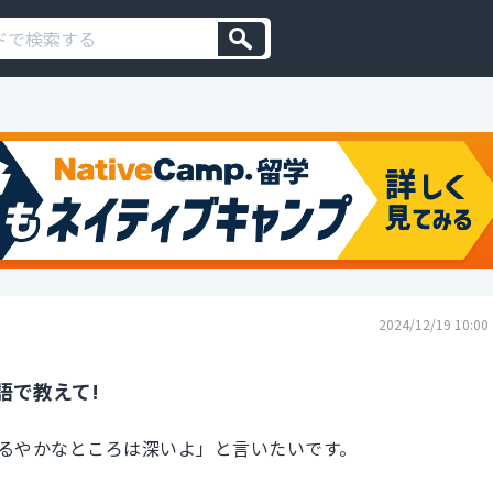
2024/12/19 10:00
語で教えて!
るやかなところは深いよ」と言いたいです。