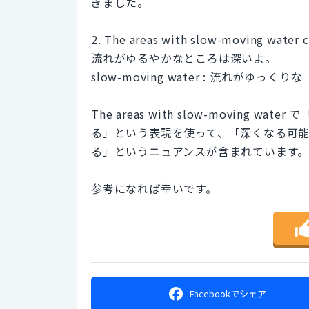
ぎました。
2. The areas with slow-moving water 
流れがゆるやかなところは深いよ。
slow-moving water : 流れがゆっくりな
The areas with slow-moving 
る」という表現を使って、「深くなる可
る」というニュアンスが含まれています
参考になれば幸いです。
Facebookで
シェア