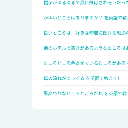
帽子がゆるゆるで風に飛ばされそうだった
かゆいところはありますか？ を英語で教
良いところは、好きな時間に働ける融通の
他のホテルで空きがあるようなところはあ
ところどころ色あせているところがある 
車の流れがゆっくる を英語で教えて!
風変わりなところところだね を英語で教