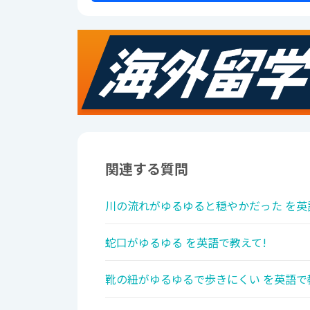
関連する質問
川の流れがゆるゆると穏やかだった を英
蛇口がゆるゆる を英語で教えて!
靴の紐がゆるゆるで歩きにくい を英語で