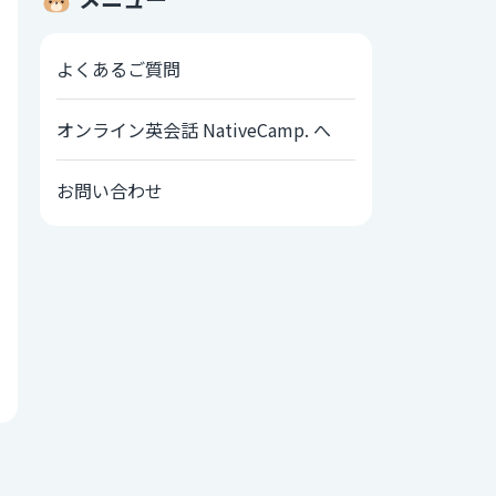
よくあるご質問
オンライン英会話 NativeCamp. へ
お問い合わせ