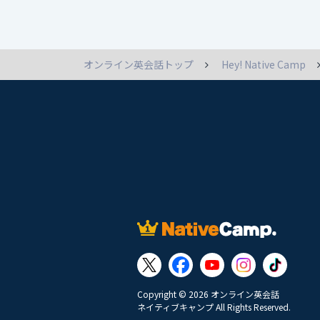
オンライン英会話トップ
Hey! Native Camp
Copyright © 2026 オンライン英会話
ネイティブキャンプ All Rights Reserved.