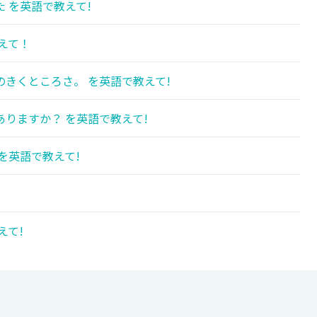
 を英語で教えて!
えて！
きくところさ。 を英語で教えて!
りますか？ を英語で教えて!
を英語で教えて!
えて!