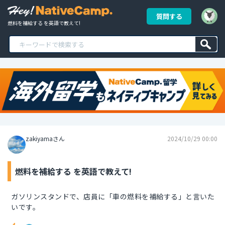
質問する
燃料を補給する を英語で教えて!
zakiyamaさん
2024/10/29 00:00
燃料を補給する を英語で教えて!
ガソリンスタンドで、店員に「車の燃料を補給する」と言いた
いです。