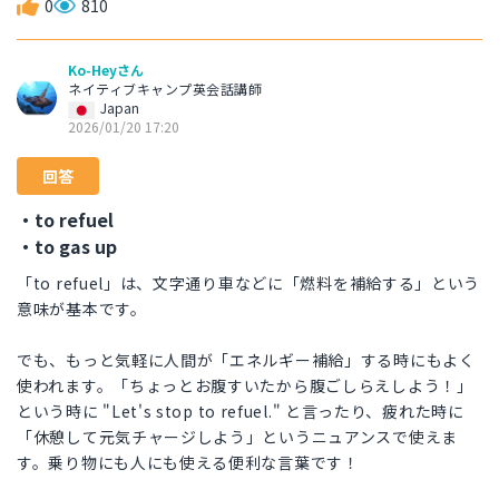
0
810
Ko-Heyさん
ネイティブキャンプ英会話講師
Japan
2026/01/20 17:20
回答
・to refuel
・to gas up
「to refuel」は、文字通り車などに「燃料を補給する」という
意味が基本です。
でも、もっと気軽に人間が「エネルギー補給」する時にもよく
使われます。「ちょっとお腹すいたから腹ごしらえしよう！」
という時に "Let's stop to refuel." と言ったり、疲れた時に
「休憩して元気チャージしよう」というニュアンスで使えま
す。乗り物にも人にも使える便利な言葉です！