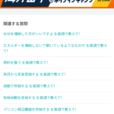
関連する質問
水分を補給した方がいいですよ を英語で教えて!
エネルギーを補給しないで動いているようなものだ を英語で教え
て!
燃料を食う を英語で教えて!
来月から年金受給する を英語で教えて!
自動で供給する を英語で教えて!
有給休暇を支給する を英語で教えて!
パソコン周辺機器を供給する を英語で教えて!