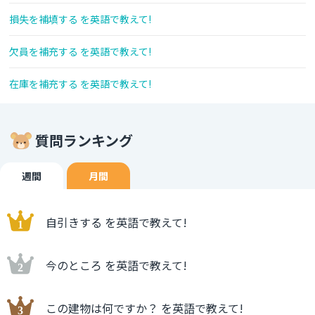
損失を補填する を英語で教えて!
欠員を補充する を英語で教えて!
在庫を補充する を英語で教えて!
質問ランキング
週間
月間
自引きする を英語で教えて!
今のところ を英語で教えて!
この建物は何ですか？ を英語で教えて!