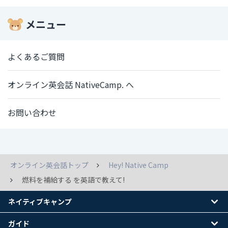
メニュー
よくあるご質問
オンライン英会話 NativeCamp. へ
お問い合わせ
オンライン英会話トップ
Hey! Native Camp
燃料を補給する を英語で教えて!
ネイティブキャンプ
ガイド