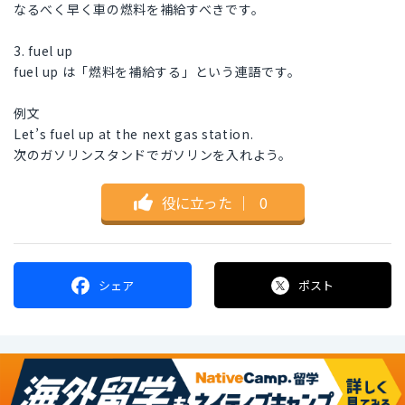
なるべく早く車の燃料を補給すべきです。
3. fuel up
fuel up は「燃料を補給する」という連語です。
例文
Let’s fuel up at the next gas station.
次のガソリンスタンドでガソリンを入れよう。
役に立った
｜
0
シェア
ポスト