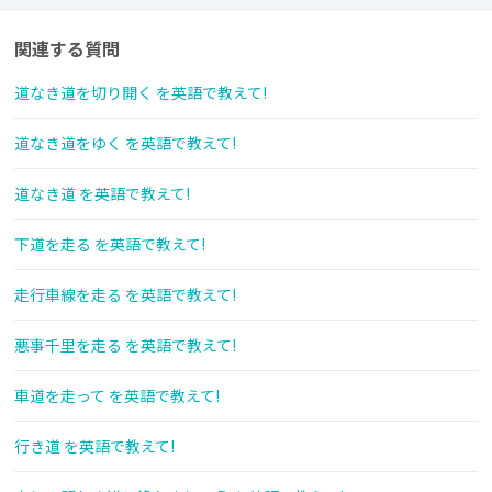
関連する質問
道なき道を切り開く を英語で教えて!
道なき道をゆく を英語で教えて!
道なき道 を英語で教えて!
下道を走る を英語で教えて!
走行車線を走る を英語で教えて!
悪事千里を走る を英語で教えて!
車道を走って を英語で教えて!
行き道 を英語で教えて!