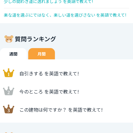
少しの間わき道に逸れましょう を英語で教えて!
楽な道を選ぶにではなく、楽しい道を選びさない を英語で教えて!
質問ランキング
週間
月間
自引きする を英語で教えて!
今のところ を英語で教えて!
この建物は何ですか？ を英語で教えて!