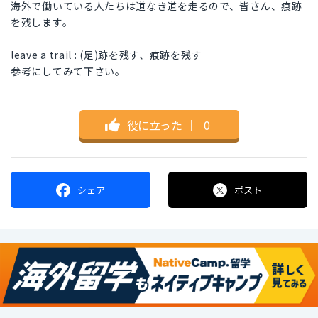
海外で働いている人たちは道なき道を走るので、皆さん、痕跡
を残します。
leave a trail : (足)跡を残す、痕跡を残す
参考にしてみて下さい。
役に立った
｜
0
シェア
ポスト