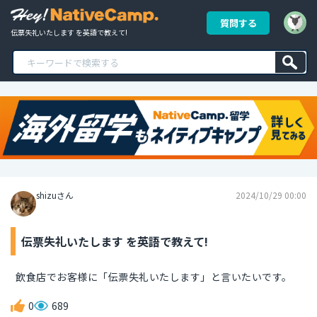
質問する
伝票失礼いたします を英語で教えて!
shizuさん
2024/10/29 00:00
伝票失礼いたします を英語で教えて!
飲食店でお客様に「伝票失礼いたします」と言いたいです。
0
689