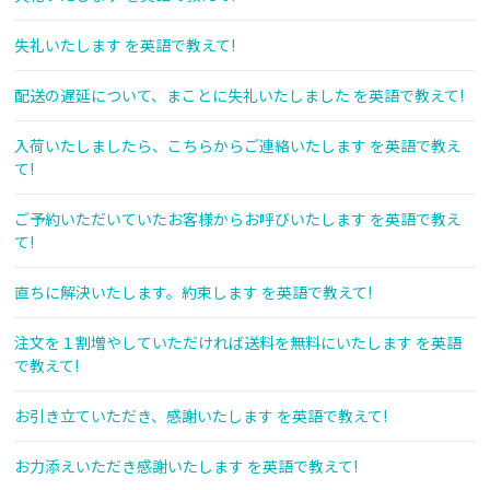
失礼いたします を英語で教えて!
配送の遅延について、まことに失礼いたしました を英語で教えて!
入荷いたしましたら、こちらからご連絡いたします を英語で教え
て!
ご予約いただいていたお客様からお呼びいたします を英語で教え
て!
直ちに解決いたします。約束します を英語で教えて!
注文を１割増やしていただければ送料を無料にいたします を英語
で教えて!
お引き立ていただき、感謝いたします を英語で教えて!
お力添えいただき感謝いたします を英語で教えて!