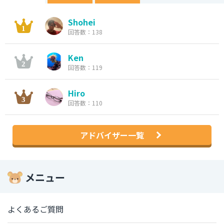
Shohei
回答数：138
Ken
回答数：119
Hiro
回答数：110
アドバイザー一覧
メニュー
よくあるご質問