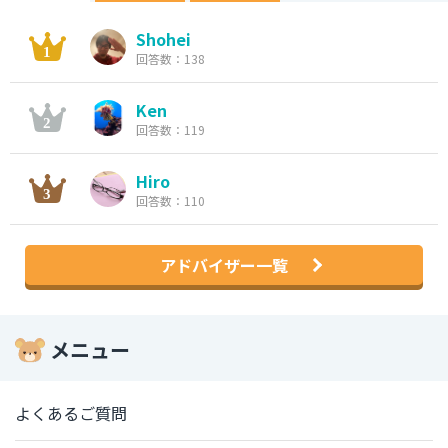
Shohei
回答数：138
Ken
回答数：119
Hiro
回答数：110
アドバイザー一覧
メニュー
よくあるご質問