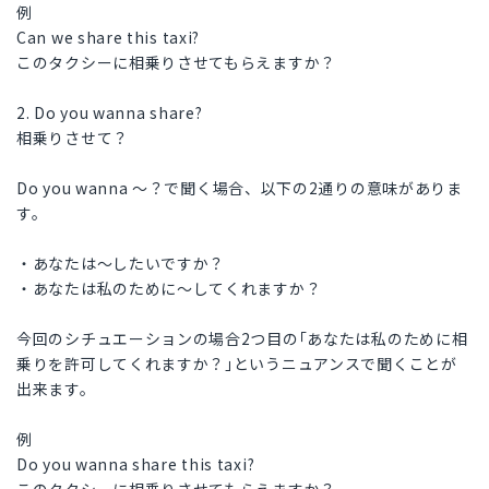
例
Can we share this taxi?
このタクシーに相乗りさせてもらえますか？
2. Do you wanna share?
相乗りさせて？
Do you wanna 〜？で聞く場合、以下の2通りの意味がありま
す。
・あなたは〜したいですか？
・あなたは私のために〜してくれますか？
今回のシチュエーションの場合2つ目の｢あなたは私のために相
乗りを許可してくれますか？｣というニュアンスで聞くことが
出来ます。
例
Do you wanna share this taxi?