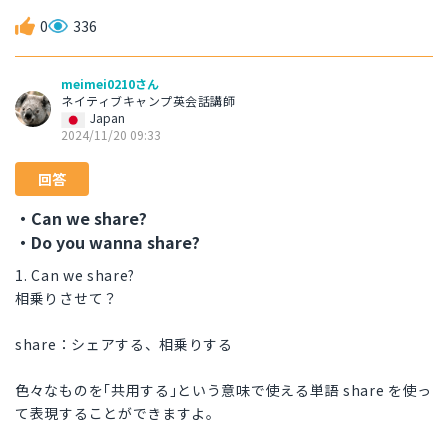
0
336
meimei0210さん
ネイティブキャンプ英会話講師
Japan
2024/11/20 09:33
回答
・Can we share?
・Do you wanna share?
1. Can we share?
相乗りさせて？
share：シェアする、相乗りする
色々なものを｢共用する｣という意味で使える単語 share を使っ
て表現することができますよ。