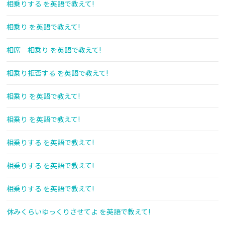
相乗りする を英語で教えて!
相乗り を英語で教えて!
相席 相乗り を英語で教えて!
相乗り拒否する を英語で教えて!
相乗り を英語で教えて!
相乗り を英語で教えて!
相乗りする を英語で教えて!
相乗りする を英語で教えて!
相乗りする を英語で教えて!
休みくらいゆっくりさせてよ を英語で教えて!