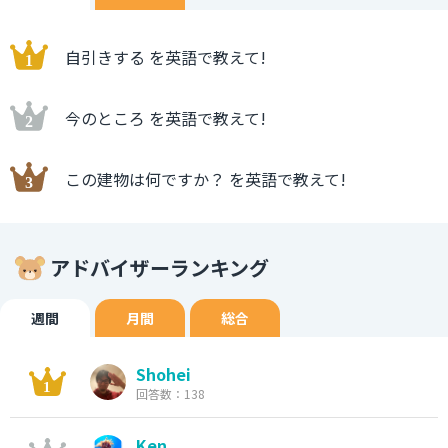
自引きする を英語で教えて!
今のところ を英語で教えて!
この建物は何ですか？ を英語で教えて!
アドバイザーランキング
週間
月間
総合
Shohei
回答数：138
Ken