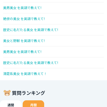
美男美女 を英語で教えて!
絶世の美女 を英語で教えて!
歴史に名だたる美女 を英語で教えて!
美女と野獣 を英語で教えて!
美男美女 を英語で教えて!
歴史に名だたる美女 を英語で教えて!
清楚系美女 を英語で教えて！
質問ランキング
週間
月間