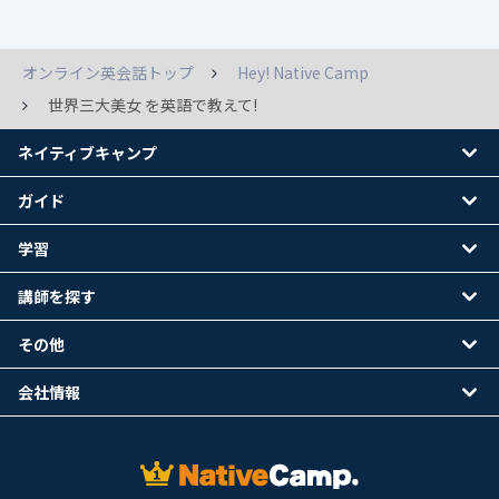
オンライン英会話トップ
Hey! Native Camp
世界三大美女 を英語で教えて!
ネイティブキャンプ
ガイド
学習
講師を探す
その他
会社情報