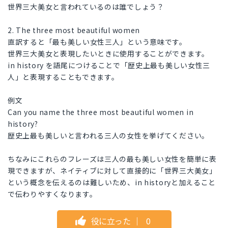
世界三大美女と言われているのは誰でしょう？
2. The three most beautiful women
直訳すると「最も美しい女性三人」という意味です。
世界三大美女と表現したいときに使用することができます。
in history を語尾につけることで「歴史上最も美しい女性三
人」と表現することもできます。
例文
Can you name the three most beautiful women in
history?
歴史上最も美しいと言われる三人の女性を挙げてください。
ちなみにこれらのフレーズは三人の最も美しい女性を簡単に表
現できますが、ネイティブに対して直接的に「世界三大美女」
という概念を伝えるのは難しいため、in historyと加えること
で伝わりやすくなります。
役に立った
｜
0