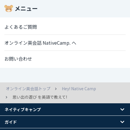
メニュー
よくあるご質問
オンライン英会話 NativeCamp. へ
お問い合わせ
オンライン英会話トップ
Hey! Native Camp
思い出の遊び を英語で教えて!
ネイティブキャンプ
ガイド