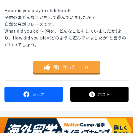
How did you play in childhood?
子供の頃どんなことをして遊んでいましたか？
自然な会話フレーズです。
What did you do ～(何を、どんなことをしていましたか)よ
り、How did you play(どのように遊んでいましたか)と言うの
がいいでしょう。
役に立った
｜
0
シェア
ポスト