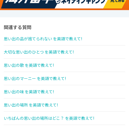
関連する質問
思い出の品が捨てられない を英語で教えて!
大切な思い出のひとつ を英語で教えて!
思い出の歌 を英語で教えて!
思い出のマーニー を英語で教えて!
思い出の味 を英語で教えて!
思い出の場所 を英語で教えて!
いちばんの思い出の場所はどこ？ を英語で教えて!