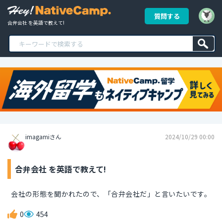
質問する
合弁会社 を英語で教えて!
imagamiさん
2024/10/29 00:00
合弁会社 を英語で教えて!
会社の形態を聞かれたので、「合弁会社だ」と言いたいです。
0
454