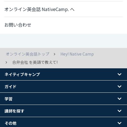
オンライン英会話 NativeCamp. へ
お問い合わせ
オンライン英会話トップ
Hey! Native Camp
合弁会社 を英語で教えて!
ネイティブキャンプ
ガイド
学習
講師を探す
その他