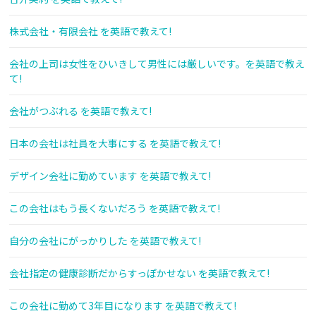
株式会社・有限会社 を英語で教えて!
会社の上司は女性をひいきして男性には厳しいです。を英語で教え
て!
会社がつぶれる を英語で教えて!
日本の会社は社員を大事にする を英語で教えて!
デザイン会社に勤めています を英語で教えて!
この会社はもう長くないだろう を英語で教えて!
自分の会社にがっかりした を英語で教えて!
会社指定の健康診断だからすっぽかせない を英語で教えて!
この会社に勤めて3年目になります を英語で教えて!