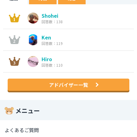
Shohei
回答数：138
Ken
回答数：119
Hiro
回答数：110
アドバイザー一覧
メニュー
よくあるご質問