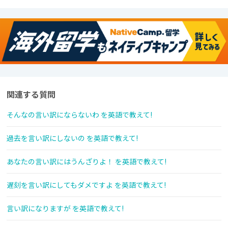
関連する質問
そんなの言い訳にならないわ を英語で教えて!
過去を言い訳にしないの を英語で教えて!
あなたの言い訳にはうんざりよ！ を英語で教えて!
遅刻を言い訳にしてもダメですよ を英語で教えて!
言い訳になりますが を英語で教えて!