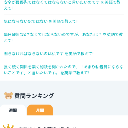
安全が最優先ではなくてはならないと言いたいのです を英語で教
えて!
気にならない訳ではない を英語で教えて!
毎日6時に起きなくてはならないのですが、あなたは？ を英語で教
えて!
謝らなければならないのは私です を英語で教えて!
長く続く関係を築く秘訣を聞かれたので、「あまり粘着質にならな
いことです」と言いたいです。 を英語で教えて!
質問ランキング
週間
月間