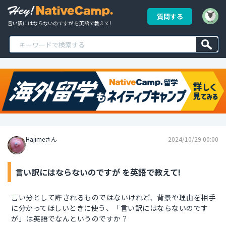
質問する
言い訳にはならないのですが を英語で教えて!
Hajimeさん
2024/10/29 00:00
言い訳にはならないのですが を英語で教えて!
言い分として許されるものではないけれど、背景や理由を相手
に分かってほしいときに使う、「言い訳にはならないのです
が」は英語でなんというのですか？