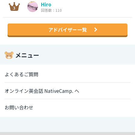
Hiro
回答数：110
アドバイザー一覧
メニュー
よくあるご質問
オンライン英会話 NativeCamp. へ
お問い合わせ