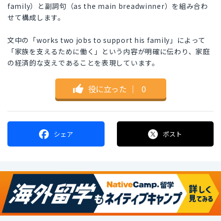
family）と副詞句（as the main breadwinner）を組み合わ
せて構成します。
文中の「works two jobs to support his family」によって
「家族を支えるために働く」という内容が明確に伝わり、家庭
の経済的な支えであることを表現しています。
役に立った
｜
0
シェア
ポスト