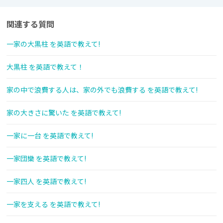
関連する質問
一家の大黒柱 を英語で教えて!
大黒柱 を英語で教えて！
家の中で浪費する人は、家の外でも浪費する を英語で教えて!
家の大きさに驚いた を英語で教えて!
一家に一台 を英語で教えて!
一家団欒 を英語で教えて!
一家四人 を英語で教えて!
一家を支える を英語で教えて!