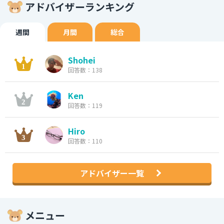
アドバイザーランキング
週間
月間
総合
Shohei
回答数：138
Ken
回答数：119
Hiro
回答数：110
アドバイザー一覧
メニュー