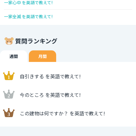
一家心中 を英語で教えて!
一家全滅 を英語で教えて!
質問ランキング
週間
月間
自引きする を英語で教えて!
今のところ を英語で教えて!
この建物は何ですか？ を英語で教えて!