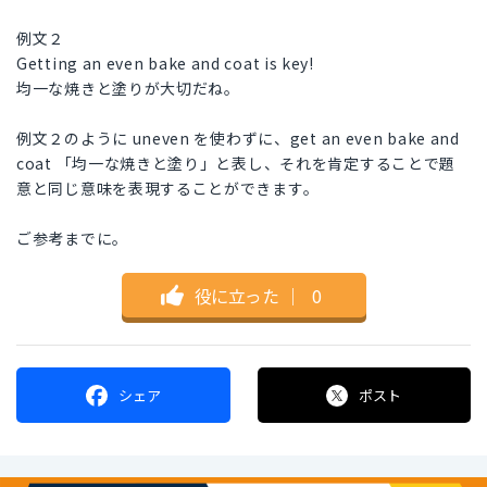
例文２
Getting an even bake and coat is key!
均一な焼きと塗りが大切だね。
例文２のように uneven を使わずに、get an even bake and
coat 「均一な焼きと塗り」と表し、それを肯定することで題
意と同じ意味を表現することができます。
ご参考までに。
役に立った
｜
0
シェア
ポスト