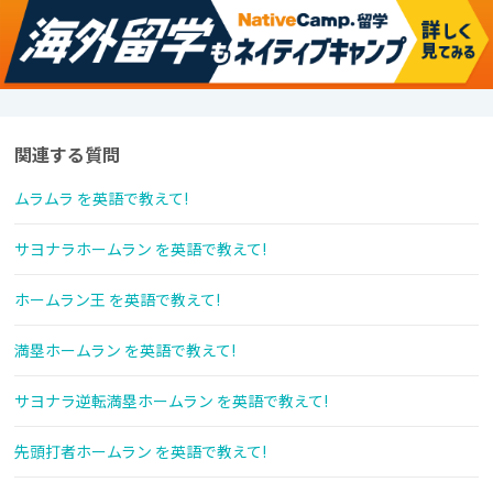
関連する質問
ムラムラ を英語で教えて!
サヨナラホームラン を英語で教えて!
ホームラン王 を英語で教えて!
満塁ホームラン を英語で教えて!
サヨナラ逆転満塁ホームラン を英語で教えて!
先頭打者ホームラン を英語で教えて!