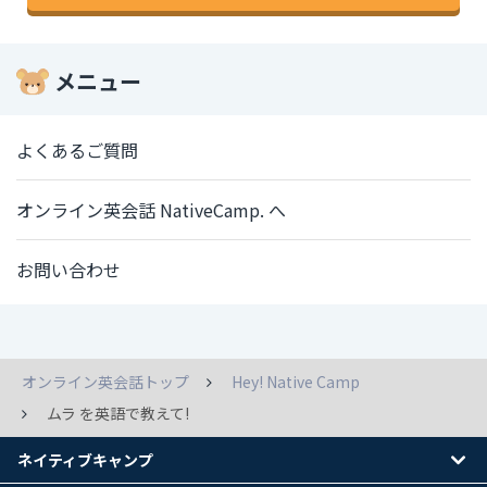
メニュー
よくあるご質問
オンライン英会話 NativeCamp. へ
お問い合わせ
オンライン英会話トップ
Hey! Native Camp
ムラ を英語で教えて!
ネイティブキャンプ