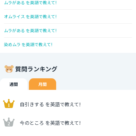
ムラがある を英語で教えて!
オムライス を英語で教えて!
ムラがある を英語で教えて!
染めムラ を英語で教えて!
質問ランキング
週間
月間
自引きする を英語で教えて!
今のところ を英語で教えて!