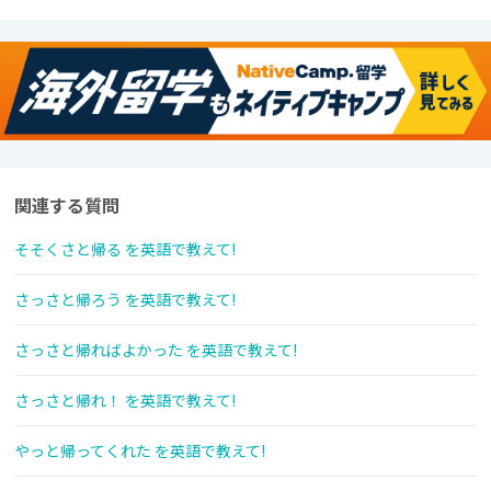
関連する質問
そそくさと帰る を英語で教えて!
さっさと帰ろう を英語で教えて!
さっさと帰ればよかった を英語で教えて!
さっさと帰れ！ を英語で教えて!
やっと帰ってくれた を英語で教えて!