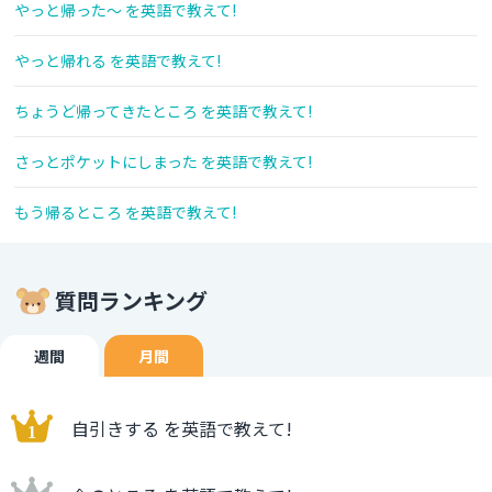
やっと帰った～ を英語で教えて!
やっと帰れる を英語で教えて!
ちょうど帰ってきたところ を英語で教えて!
さっとポケットにしまった を英語で教えて!
もう帰るところ を英語で教えて!
質問ランキング
週間
月間
自引きする を英語で教えて!