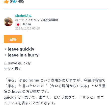
0
495
Shoheiさん
ネイティブキャンプ英会話講師
Japan
2024/11/19 05:18
回答
・leave quickly
・leave in a hurry
1. leave quickly
サッと帰る
「帰る」は go home という表現がありますが、今回は職場で
「帰る」と言いたいので「（今いる場所から）去る」という意
味の leave の方が適切です。
quickly は「急いで、素早く」という意味で、「サッと」のニ
ュアンスを表すことができます。