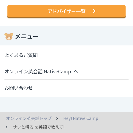
アドバイザー一覧
メニュー
よくあるご質問
オンライン英会話 NativeCamp. へ
お問い合わせ
オンライン英会話トップ
Hey! Native Camp
サッと帰る を英語で教えて!