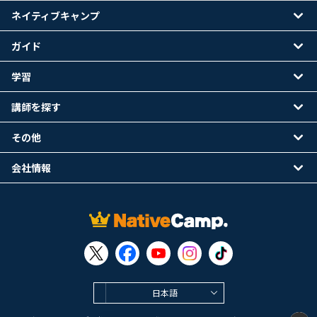
ネイティブキャンプ
ガイド
学習
講師を探す
その他
会社情報
日本語