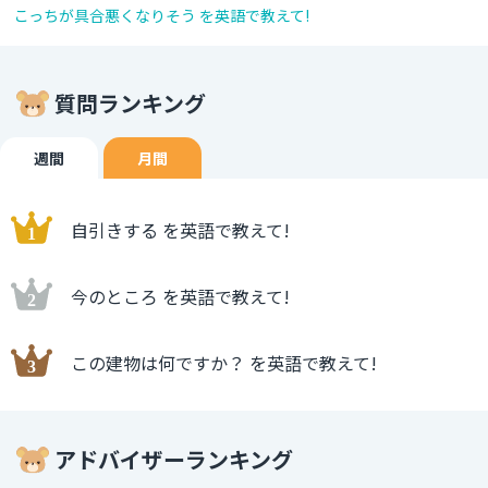
こっちが具合悪くなりそう を英語で教えて!
質問ランキング
週間
月間
自引きする を英語で教えて!
今のところ を英語で教えて!
この建物は何ですか？ を英語で教えて!
アドバイザーランキング