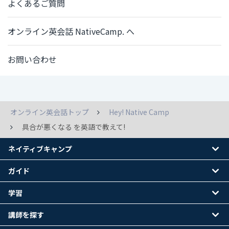
よくあるご質問
オンライン英会話 NativeCamp. へ
お問い合わせ
オンライン英会話トップ
Hey! Native Camp
具合が悪くなる を英語で教えて!
ネイティブキャンプ
ガイド
学習
講師を探す