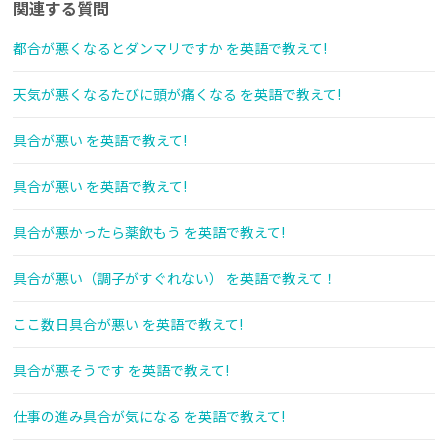
関連する質問
都合が悪くなるとダンマリですか を英語で教えて!
天気が悪くなるたびに頭が痛くなる を英語で教えて!
具合が悪い を英語で教えて!
具合が悪い を英語で教えて!
具合が悪かったら薬飲もう を英語で教えて!
具合が悪い（調子がすぐれない） を英語で教えて！
ここ数日具合が悪い を英語で教えて!
具合が悪そうです を英語で教えて!
仕事の進み具合が気になる を英語で教えて!