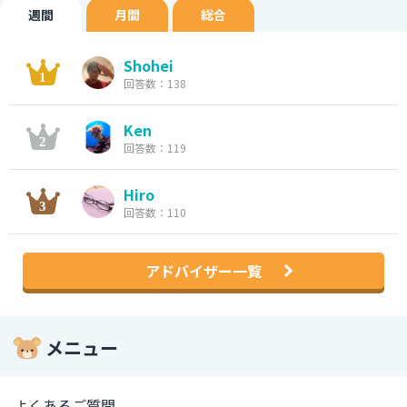
週間
月間
総合
Shohei
回答数：138
Ken
回答数：119
Hiro
回答数：110
アドバイザー一覧
メニュー
よくあるご質問