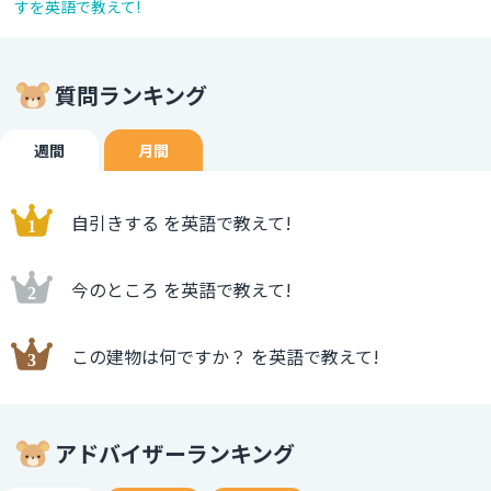
すを英語で教えて!
質問ランキング
週間
月間
自引きする を英語で教えて!
今のところ を英語で教えて!
この建物は何ですか？ を英語で教えて!
アドバイザーランキング