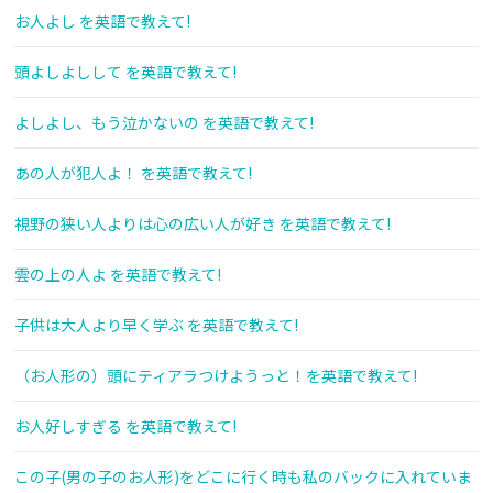
お人よし を英語で教えて!
頭よしよしして を英語で教えて!
よしよし、もう泣かないの を英語で教えて!
あの人が犯人よ！ を英語で教えて!
視野の狭い人よりは心の広い人が好き を英語で教えて!
雲の上の人よ を英語で教えて!
子供は大人より早く学ぶ を英語で教えて!
（お人形の）頭にティアラつけようっと！を英語で教えて!
お人好しすぎる を英語で教えて!
この子(男の子のお人形)をどこに行く時も私のバックに入れていま