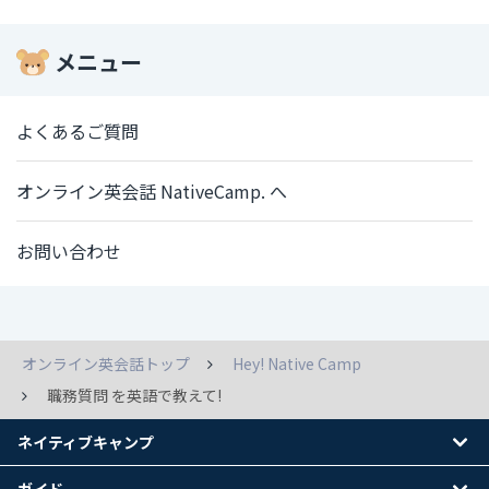
メニュー
よくあるご質問
オンライン英会話 NativeCamp. へ
お問い合わせ
オンライン英会話トップ
Hey! Native Camp
職務質問 を英語で教えて!
ネイティブキャンプ