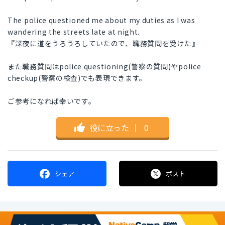
The police questioned me about my duties as I was
wandering the streets late at night.
『深夜に道をうろうろしていたので、職務質問を受けた』
また職務質問はpolice questioning(警察の質問)やpolice
checkup(警察の検査)でも表現できます。
ご参考になれば幸いです。
役に立った
｜
0
シェア
ポスト