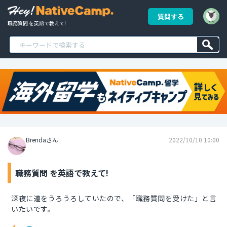
質問する
職務質問 を英語で教えて!
Brendaさん
2022/10/10 10:00
職務質問 を英語で教えて!
深夜に道をうろうろしていたので、「職務質問を受けた」と言
いたいです。