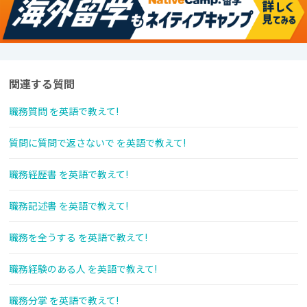
関連する質問
職務質問 を英語で教えて!
質問に質問で返さないで を英語で教えて!
職務経歴書 を英語で教えて!
職務記述書 を英語で教えて!
職務を全うする を英語で教えて!
職務経験のある人 を英語で教えて!
職務分掌 を英語で教えて!