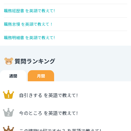
職務経歴書 を英語で教えて!
職務怠慢 を英語で教えて！
職務明細書 を英語で教えて!
質問ランキング
週間
月間
自引きする を英語で教えて!
今のところ を英語で教えて!
この建物は何ですか？ を英語で教えて!