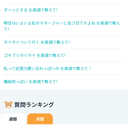
ぞ～っとする を英語で教えて!
明日はいよいよ私のマネージャーに会う日ですよね を英語で教え
て!
ホイホイついて行く を英語で教えて!
ゴキブリホイホイ を英語で教えて!
私って記憶力悪い忘れっぽいの を英語で教えて！
機械的っぽい を英語で教えて!
質問ランキング
週間
月間