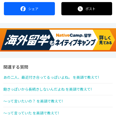
シェア
ポスト
関連する質問
あの二人、最近付き合ってるっぽいよね。 を英語で教えて!
飽きっぽいから長続きしないんだよね を英語で教えて!
～って言いたいの？ を英語で教えて!
～って言っていた を英語で教えて!