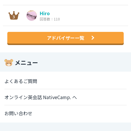
Hiro
回答数：110
アドバイザー一覧
メニュー
よくあるご質問
オンライン英会話 NativeCamp. へ
お問い合わせ