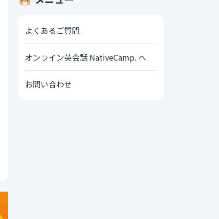
よくあるご質問
オンライン英会話 NativeCamp. へ
お問い合わせ