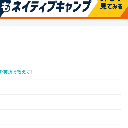
を英語で教えて!