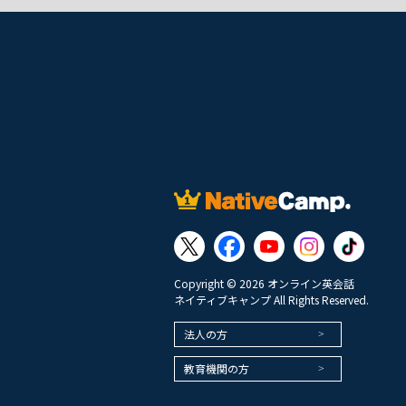
Copyright © 2026 オンライン英会話
ネイティブキャンプ All Rights Reserved.
法人の方
教育機関の方