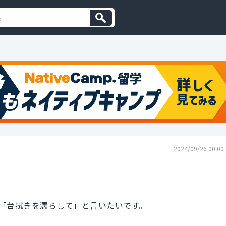
2024/09/26 00:00
「台拭きを濡らして」と言いたいです。