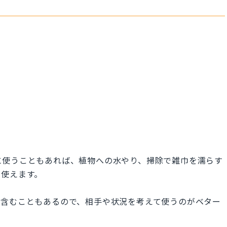
に使うこともあれば、植物への水やり、掃除で雑巾を濡らす
く使えます。
を含むこともあるので、相手や状況を考えて使うのがベター