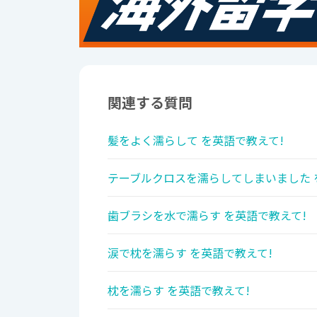
関連する質問
髪をよく濡らして を英語で教えて!
テーブルクロスを濡らしてしまいました 
歯ブラシを水で濡らす を英語で教えて!
涙で枕を濡らす を英語で教えて!
枕を濡らす を英語で教えて!