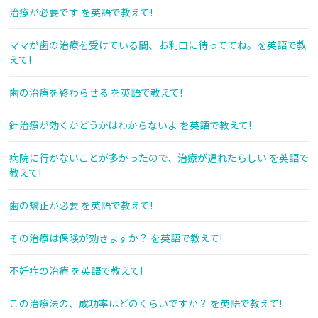
治療が必要です を英語で教えて!
ママが歯の治療を受けている間、お利口に待っててね。を英語で教
えて!
歯の治療を終わらせる を英語で教えて!
針治療が効くかどうかはわからないよ を英語で教えて!
病院に行かないことが多かったので、治療が遅れたらしい を英語で
教えて!
歯の矯正が必要 を英語で教えて!
その治療は保険が効きますか？ を英語で教えて!
不妊症の治療 を英語で教えて!
この治療法の、成功率はどのくらいですか？ を英語で教えて!