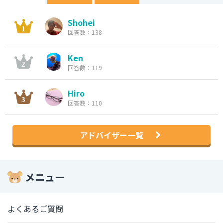
Shohei
回答数：138
Ken
回答数：119
Hiro
回答数：110
アドバイザー一覧
メニュー
よくあるご質問