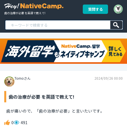
質問する
歯の治療が必要 を英語で教えて!
Tomoさん
2024/09/26 00:00
歯の治療が必要 を英語で教えて!
歯が痛いので、「歯の治療が必要」と言いたいです。
0
491