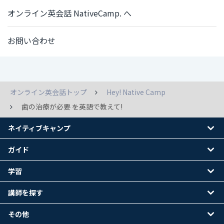
オンライン英会話 NativeCamp. へ
お問い合わせ
オンライン英会話トップ
Hey! Native Camp
歯の治療が必要 を英語で教えて!
ネイティブキャンプ
ガイド
学習
講師を探す
その他