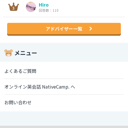
Hiro
回答数：110
アドバイザー一覧
メニュー
よくあるご質問
オンライン英会話 NativeCamp. へ
お問い合わせ