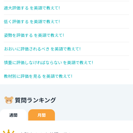
過大評価する を英語で教えて!
低く評価する を英語で教えて!
姿勢を評価する を英語で教えて!
おおいに評価されるべき を英語で教えて!
慎重に評価しなければならない を英語で教えて!
教材別に評価を見る を英語で教えて!
質問ランキング
週間
月間