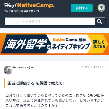
質問する
正当に評価する を英語で教えて!
Kurokawa.sさん
2022/10/10 10:00
正当に評価する を英語で教えて!
自分ではよく働いていると思っているのに、あまりにも評価が
低い時に「正当に評価されている気がしない」と言いますが、
これは英語で何と言うのですか？