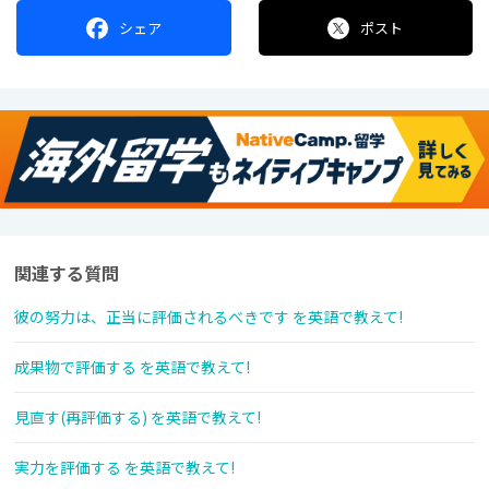
シェア
ポスト
関連する質問
彼の努力は、正当に評価されるべきです を英語で教えて!
成果物で評価する を英語で教えて!
見直す(再評価する) を英語で教えて!
実力を評価する を英語で教えて!