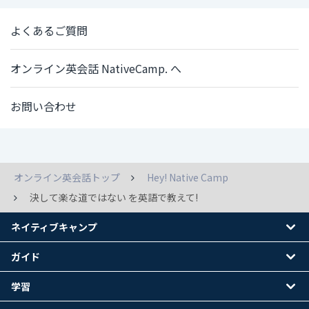
よくあるご質問
オンライン英会話 NativeCamp. へ
お問い合わせ
オンライン英会話トップ
Hey! Native Camp
決して楽な道ではない を英語で教えて!
ネイティブキャンプ
ガイド
学習