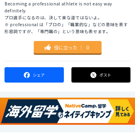
Becoming a professional athlete is not easy way
definitely.
プロ選手になるのは、決して楽な道ではないよ。
※ professional は「プロの」「職業的な」などの意味を表す
形容詞ですが、「専門職の」という意味も表せます。
役に立った
｜
0
シェア
ポスト