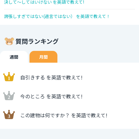
決して～してはいけない を英語で教えて!
誇張しすぎではない(過言ではない） を英語で教えて！
質問ランキング
週間
月間
自引きする を英語で教えて!
今のところ を英語で教えて!
この建物は何ですか？ を英語で教えて!