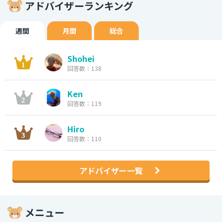
アドバイザーランキング
週間
月間
総合
Shohei
回答数：138
Ken
回答数：119
Hiro
回答数：110
アドバイザー一覧
メニュー