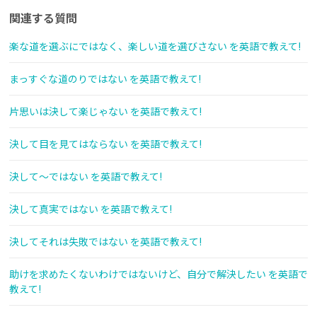
関連する質問
楽な道を選ぶにではなく、楽しい道を選びさない を英語で教えて!
まっすぐな道のりではない を英語で教えて!
片思いは決して楽じゃない を英語で教えて!
決して目を見てはならない を英語で教えて!
決して〜ではない を英語で教えて!
決して真実ではない を英語で教えて!
決してそれは失敗ではない を英語で教えて!
助けを求めたくないわけではないけど、自分で解決したい を英語で
教えて!