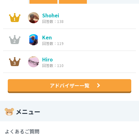
Shohei
回答数：138
Ken
回答数：119
Hiro
回答数：110
アドバイザー一覧
メニュー
よくあるご質問