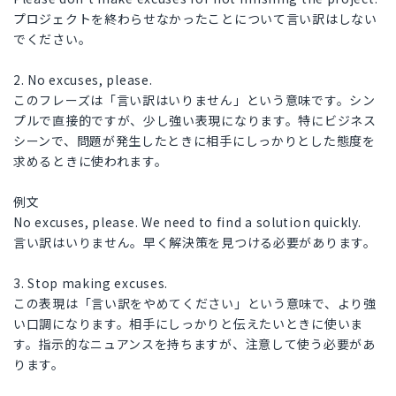
プロジェクトを終わらせなかったことについて言い訳はしない
でください。
2. No excuses, please.
このフレーズは「言い訳はいりません」という意味です。シン
プルで直接的ですが、少し強い表現になります。特にビジネス
シーンで、問題が発生したときに相手にしっかりとした態度を
求めるときに使われます。
例文
No excuses, please. We need to find a solution quickly.
言い訳はいりません。早く解決策を見つける必要があります。
3. Stop making excuses.
この表現は「言い訳をやめてください」という意味で、より強
い口調になります。相手にしっかりと伝えたいときに使いま
す。指示的なニュアンスを持ちますが、注意して使う必要があ
ります。