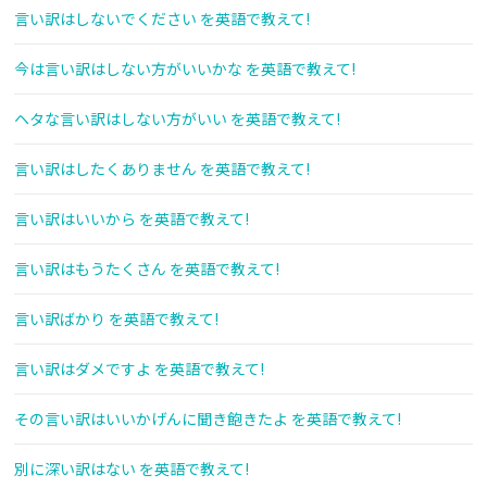
言い訳はしないでください を英語で教えて!
今は言い訳はしない方がいいかな を英語で教えて!
ヘタな言い訳はしない方がいい を英語で教えて!
言い訳はしたくありません を英語で教えて!
言い訳はいいから を英語で教えて!
言い訳はもうたくさん を英語で教えて!
言い訳ばかり を英語で教えて!
言い訳はダメですよ を英語で教えて!
その言い訳はいいかげんに聞き飽きたよ を英語で教えて!
別に深い訳はない を英語で教えて!