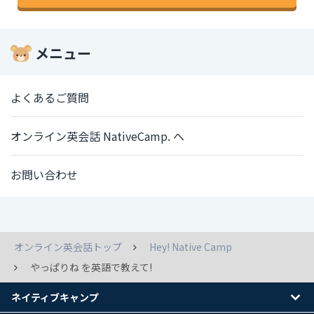
メニュー
よくあるご質問
オンライン英会話 NativeCamp. へ
お問い合わせ
オンライン英会話トップ
Hey! Native Camp
やっぱりね を英語で教えて!
ネイティブキャンプ