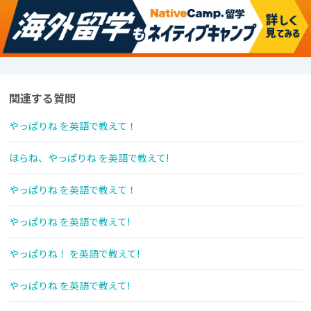
関連する質問
やっぱりね を英語で教えて！
ほらね、やっぱりね を英語で教えて!
やっぱりね を英語で教えて！
やっぱりね を英語で教えて!
やっぱりね！ を英語で教えて!
やっぱりね を英語で教えて!