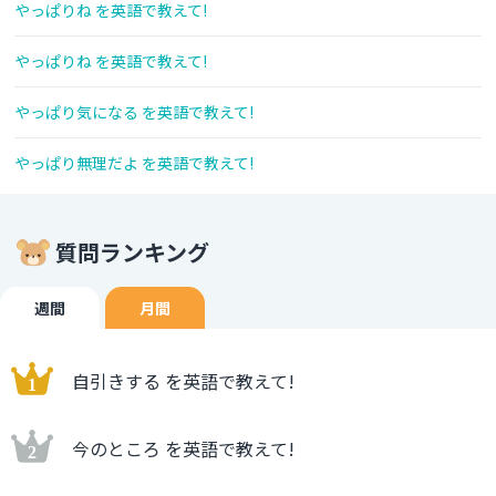
やっぱりね を英語で教えて!
やっぱりね を英語で教えて!
やっぱり気になる を英語で教えて!
やっぱり無理だよ を英語で教えて!
質問ランキング
週間
月間
自引きする を英語で教えて!
今のところ を英語で教えて!