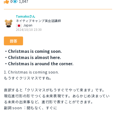
0
1,047
Tamakoさん
ネイティブキャンプ英会話講師
Japan
2024/10/10 23:30
回答
・Christmas is coming soon.
・Christmas is almost here.
・Christmas is around the corner.
1. Christmas is coming soon.
もうすぐクリスマスですね。
直訳すると「クリスマスがもうすぐでやって来ます」です。
現在進行形の形でつくる未来表現です。あらかじめ決まってい
る未来の出来事など、進行形で表すことができます。
副詞 soon ：間もなく、すぐに