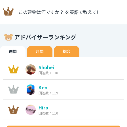
この建物は何ですか？ を英語で教えて!
アドバイザーランキング
週間
月間
総合
Shohei
回答数：138
Ken
回答数：119
Hiro
回答数：110