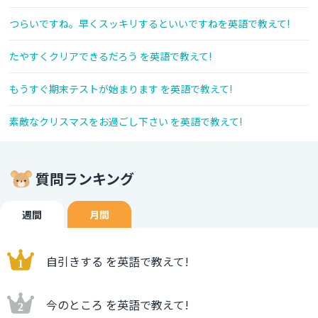
つらいですね。早くスッキリするといいですねを英語で教えて!
たやすくクリアできるだろう を英語で教えて!
もうすぐ期末テストが始まります を英語で教えて!
素敵なクリスマスをお過ごし下さい を英語で教えて!
質問ランキング
週間
月間
自引きする を英語で教えて!
今のところ を英語で教えて!