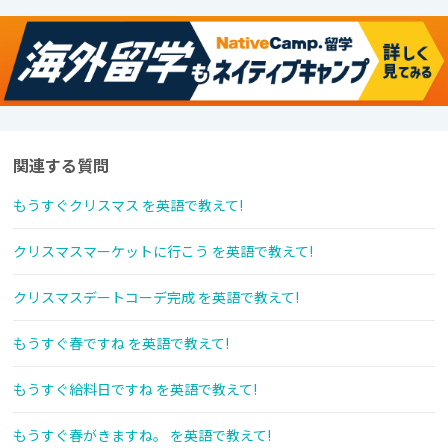
関連する質問
もうすぐクリスマス を英語で教えて!
クリスマスマーケットに行こう を英語で教えて!
クリスマスデートコーデ完成 を英語で教えて!
もうすぐ春ですね を英語で教えて!
もうすぐ給料日ですね を英語で教えて!
もうすぐ春がきますね。 を英語で教えて!