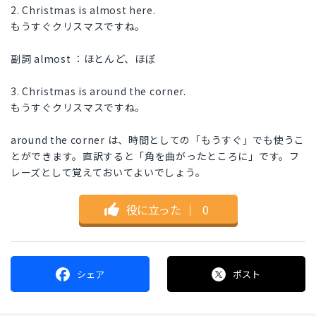
2. Christmas is almost here.
もうすぐクリスマスですね。
副詞 almost ：ほとんど、ほぼ
3. Christmas is around the corner.
もうすぐクリスマスですね。
around the corner は、時間としての「もうすぐ」でも使うこ
とができます。直訳すると「角を曲がったところに」です。フ
レーズとして覚えておいてよいでしょう。
役に立った
｜
0
シェア
ポスト