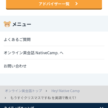
アドバイザー一覧
メニュー
よくあるご質問
オンライン英会話 NativeCamp. へ
お問い合わせ
オンライン英会話トップ
Hey! Native Camp
もうすぐクリスマスですね を英語で教えて!