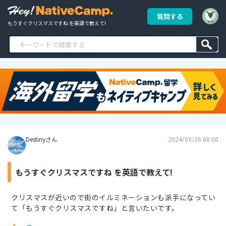
質問する
もうすぐクリスマスですね を英語で教えて!
Destinyさん
2024/09/26 00:00
もうすぐクリスマスですね を英語で教えて!
クリスマスが近いので街のイルミネーションも派手になってい
て「もうすぐクリスマスですね」と言いたいです。