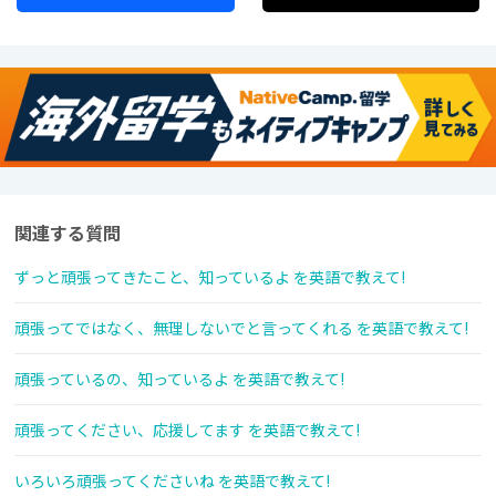
関連する質問
ずっと頑張ってきたこと、知っているよ を英語で教えて!
頑張ってではなく、無理しないでと言ってくれる を英語で教えて!
頑張っているの、知っているよ を英語で教えて!
頑張ってください、応援してます を英語で教えて!
いろいろ頑張ってくださいね を英語で教えて!