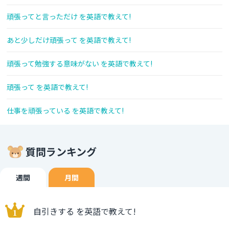
頑張ってと言っただけ を英語で教えて!
あと少しだけ頑張って を英語で教えて!
頑張って勉強する意味がない を英語で教えて!
頑張って を英語で教えて!
仕事を頑張っている を英語で教えて!
質問ランキング
週間
月間
自引きする を英語で教えて!