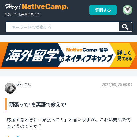
質問する
頑張って! を英語で教えて!
reikaさん
2024/09/26 00:00
頑張って! を英語で教えて!
応援するときに「頑張って！」と言いますが、これは英語で何
というのですか？