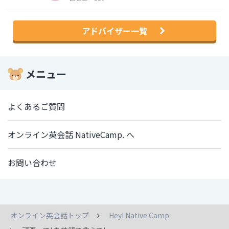
アドバイザー一覧
メニュー
よくあるご質問
オンライン英会話 NativeCamp. へ
お問い合わせ
オンライン英会話トップ
Hey! Native Camp