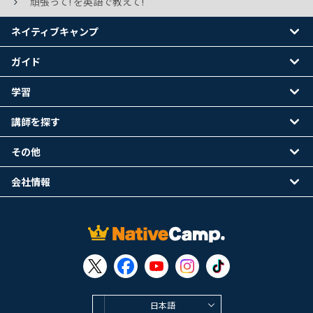
頑張って! を英語で教えて!
ネイティブキャンプ
ガイド
学習
講師を探す
その他
会社情報
日本語