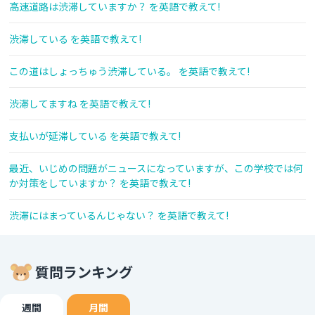
高速道路は渋滞していますか？ を英語で教えて!
渋滞している を英語で教えて!
この道はしょっちゅう渋滞している。 を英語で教えて!
渋滞してますね を英語で教えて!
支払いが延滞している を英語で教えて!
最近、いじめの問題がニュースになっていますが、この学校では何
か対策をしていますか？ を英語で教えて!
渋滞にはまっているんじゃない？ を英語で教えて!
質問ランキング
週間
月間