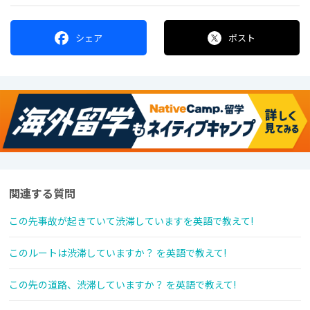
シェア
ポスト
関連する質問
この先事故が起きていて渋滞していますを英語で教えて!
このルートは渋滞していますか？ を英語で教えて!
この先の道路、渋滞していますか？ を英語で教えて!