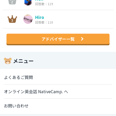
回答数：119
Hiro
回答数：110
アドバイザー一覧
メニュー
よくあるご質問
オンライン英会話 NativeCamp. へ
お問い合わせ