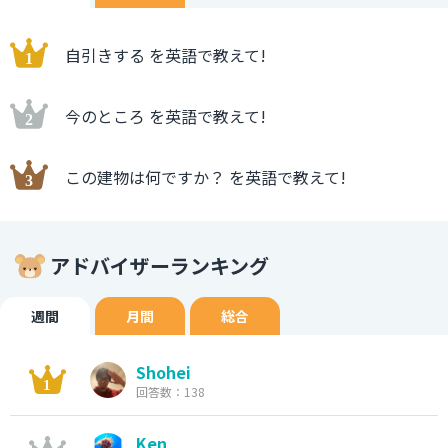
自引きする を英語で教えて!
今のところ を英語で教えて!
この建物は何ですか？ を英語で教えて!
アドバイザーランキング
週間
月間
総合
Shohei
回答数：138
Ken