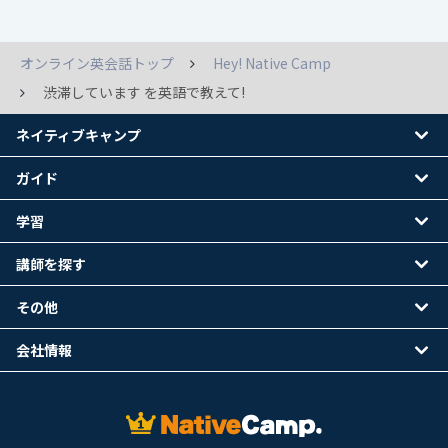
オンライン英会話トップ
Hey! Native Camp
渋滞しています を英語で教えて!
ネイティブキャンプ
ガイド
学習
講師を探す
その他
会社情報