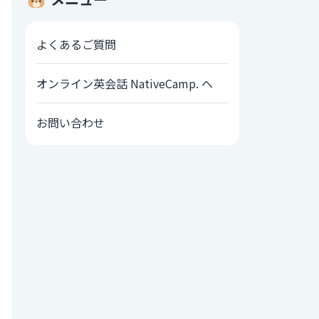
よくあるご質問
オンライン英会話 NativeCamp. へ
お問い合わせ