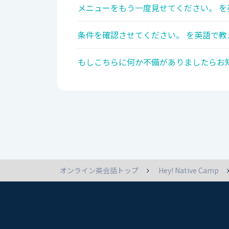
メニューをもう一度見せてください。 を
条件を確認させてください。 を英語で教
もしこちらに何か不備がありましたらお知
オンライン英会話トップ
Hey! Native Camp