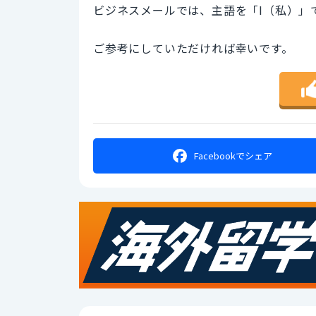
ビジネスメールでは、主語を「I（私）」
ご参考にしていただければ幸いです。
Facebookで
シェア