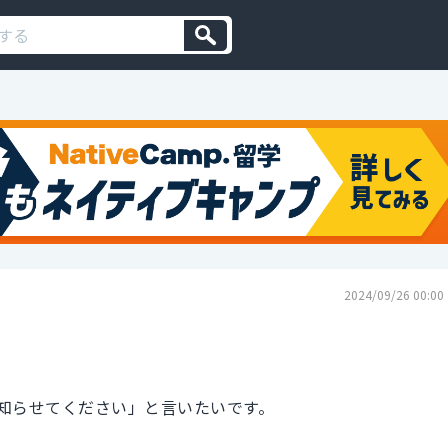
2024/09/26 00:00
知らせてください」と言いたいです。