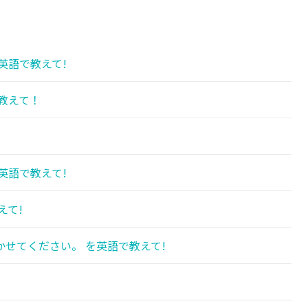
英語で教えて!
教えて！
英語で教えて!
えて!
せてください。 を英語で教えて!
!