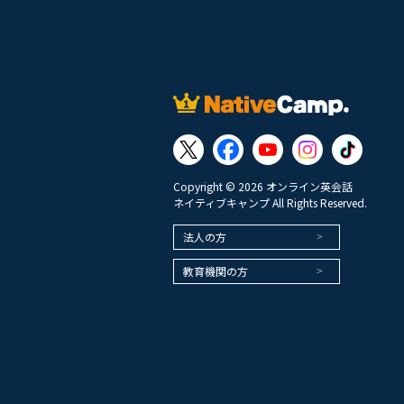
Copyright © 2026 オンライン英会話
ネイティブキャンプ All Rights Reserved.
法人の方
教育機関の方