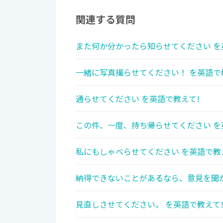
関連する質問
また何か分かったら知らせてください を
一緒に写真撮らせてください！ を英語で
通らせてください を英語で教えて!
この件、一度、持ち帰らせてください を
私にもしゃべらせてください を英語で教
納得できないことがあるなら、意見を聞か
見直しさせてください。 を英語で教えて