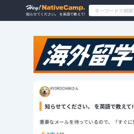
知らせてください。 を英語で教えて!
KYOROCHANさん
知らせてください。 を英語で教えて!
重要なメールを待っているので、「すぐに